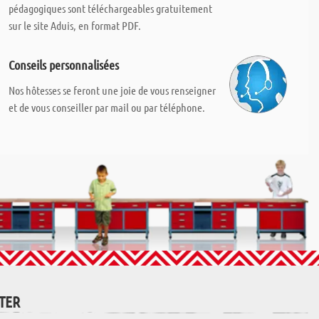
pédagogiques sont téléchargeables gratuitement
sur le site Aduis, en format PDF.
Conseils personnalisées
Nos hôtesses se feront une joie de vous renseigner
et de vous conseiller par mail ou par téléphone.
TTER