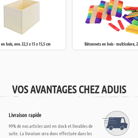
 en bois, env. 22,5 x 15 x 15,5 cm
Bâtonnets en bois - multicolore, 
VOS AVANTAGES CHEZ ADUIS
Livraison rapide
99% de nos articles sont en stock et livrables de
suite. La livraison sera donc effectuée dans les