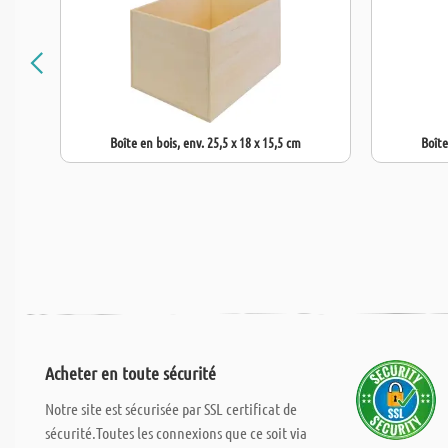
Boîte en bois, env. 25,5 x 18 x 15,5 cm
Boîte
Acheter en toute sécurité
Notre site est sécurisée par SSL certificat de
sécurité.Toutes les connexions que ce soit via