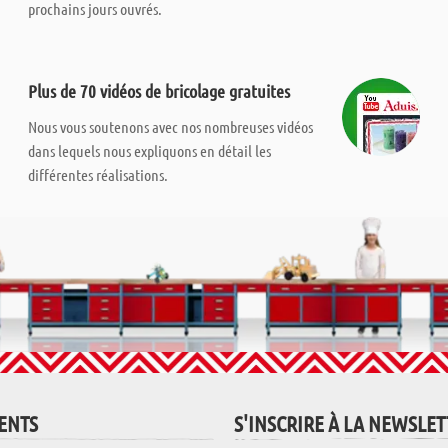
prochains jours ouvrés.
Plus de 70 vidéos de bricolage gratuites
Nous vous soutenons avec nos nombreuses vidéos
dans lequels nous expliquons en détail les
différentes réalisations.
IENTS
S'INSCRIRE À LA NEWSLE