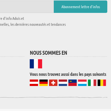
e d'info Aduis et
nnelles, les dernières nouveautés et tendances
NOUS SOMMES EN
Vous nous trouvez aussi dans les pays suivants