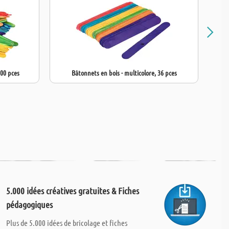
200 pces
Bâtonnets en bois - multicolore, 36 pces
5.000 idées créatives gratuites & Fiches
pédagogiques
Plus de 5.000 idées de bricolage et fiches