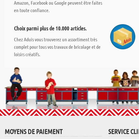
Amazon, Facebook ou Google peuvent être faites
en toute confiance.
Choix parmi plus de 10.000 articles.
Chez Aduis vous trouverez un assortiment très
complet pour tous vos travaux de bricolage et de
loisirs créatifs.
MOYENS DE PAIEMENT
SERVICE CL