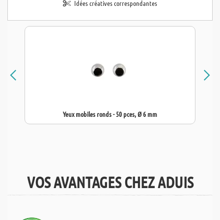
Idées créatives correspondantes
Yeux mobiles ronds - 50 pces, Ø 6 mm
VOS AVANTAGES CHEZ ADUIS