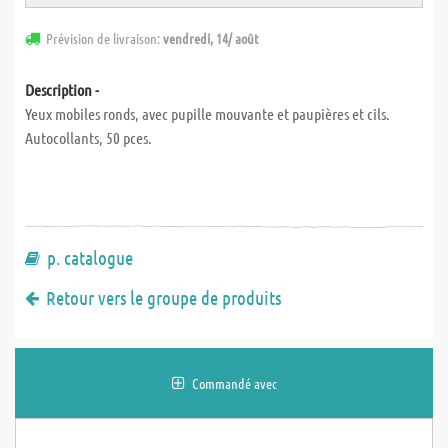
Prévision de livraison:
vendredi, 14/ août
Description -
Yeux mobiles ronds, avec pupille mouvante et paupières et cils.
Autocollants, 50 pces.
p. catalogue
Retour vers le groupe de produits
Commandé avec