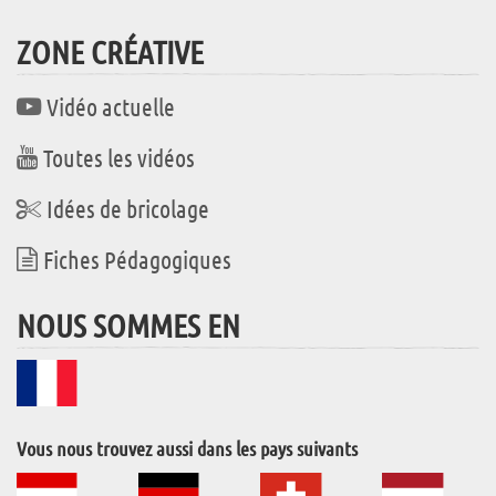
ZONE CRÉATIVE
Vidéo actuelle
Toutes les vidéos
Idées de bricolage
Fiches Pédagogiques
NOUS SOMMES EN
Vous nous trouvez aussi dans les pays suivants