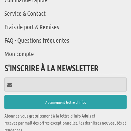
Service & Contact
Frais de port & Remises
FAQ - Questions fréquentes
Mon compte
S'INSCRIRE À LA NEWSLETTER
Abonnez-vous gratuitement à la lettre d'info Aduis et
recevez par mail des offres exceptionnelles, les dernières nouveautés et
tendances