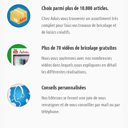
Choix parmi plus de 10.000 articles.
Chez Aduis vous trouverez un assortiment très
complet pour tous vos travaux de bricolage et
de loisirs créatifs.
Plus de 70 vidéos de bricolage gratuites
Nous vous soutenons avec nos nombreuses
vidéos dans lequels nous expliquons en détail
les différentes réalisations.
Conseils personnalisées
Nos hôtesses se feront une joie de vous
renseigner et de vous conseiller par mail ou par
téléphone.