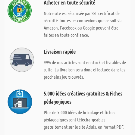
Acheter en toute sécurité
Notre site est sécurisée par SSL certificat de
sécurité.Toutes les connexions que ce soit via
Amazon, Facebook ou Google peuvent être
faites en toute confiance.
Livraison rapide
99% de nos articles sont en stock et livrables de
suite. La livraison sera donc effectuée dans les
prochains jours ouvrés.
5.000 idées créatives gratuites & Fiches
pédagogiques
Plus de 5.000 idées de bricolage et fiches
pédagogiques sont téléchargeables
gratuitement sur le site Aduis, en format PDF.