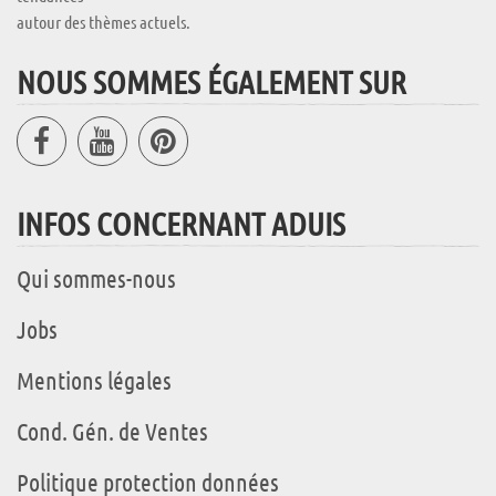
autour des thèmes actuels.
NOUS SOMMES ÉGALEMENT SUR
INFOS CONCERNANT ADUIS
Qui sommes-nous
Jobs
Mentions légales
Cond. Gén. de Ventes
Politique protection données