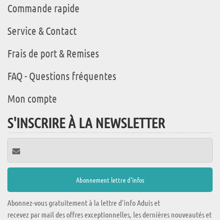
Commande rapide
Service & Contact
Frais de port & Remises
FAQ - Questions fréquentes
Mon compte
S'INSCRIRE À LA NEWSLETTER
Abonnez-vous gratuitement à la lettre d'info Aduis et
recevez par mail des offres exceptionnelles, les dernières nouveautés et