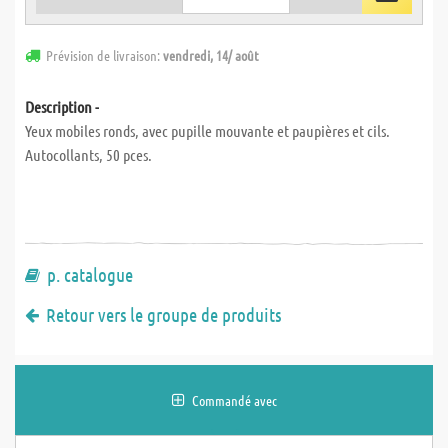
Prévision de livraison:
vendredi, 14/ août
Description -
Yeux mobiles ronds, avec pupille mouvante et paupières et cils.
Autocollants, 50 pces.
p. catalogue
Retour vers le groupe de produits
Commandé avec