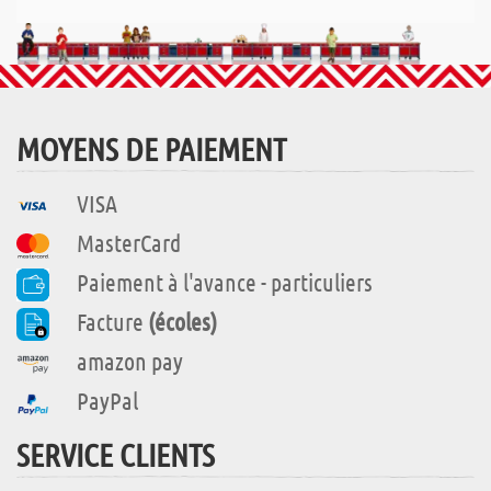
MOYENS DE PAIEMENT
VISA
MasterCard
Paiement à l'avance - particuliers
Facture
(écoles)
amazon pay
PayPal
SERVICE CLIENTS