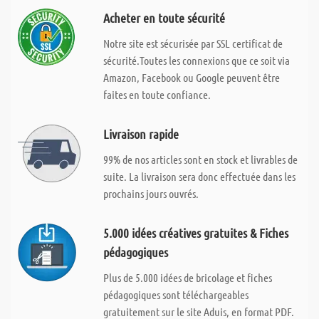
Acheter en toute sécurité
Notre site est sécurisée par SSL certificat de
sécurité.Toutes les connexions que ce soit via
Amazon, Facebook ou Google peuvent être
faites en toute confiance.
Livraison rapide
99% de nos articles sont en stock et livrables de
suite. La livraison sera donc effectuée dans les
prochains jours ouvrés.
5.000 idées créatives gratuites & Fiches
pédagogiques
Plus de 5.000 idées de bricolage et fiches
pédagogiques sont téléchargeables
gratuitement sur le site Aduis, en format PDF.