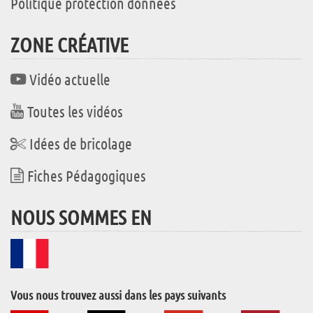
Politique protection données
ZONE CRÉATIVE
Vidéo actuelle
Toutes les vidéos
Idées de bricolage
Fiches Pédagogiques
NOUS SOMMES EN
Vous nous trouvez aussi dans les pays suivants