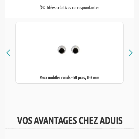
Idées créatives correspondantes
Yeux mobiles ronds - 50 pces, Ø 6 mm
VOS AVANTAGES CHEZ ADUIS