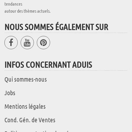
tendances
autour des thèmes actuels.
NOUS SOMMES ÉGALEMENT SUR
INFOS CONCERNANT ADUIS
Qui sommes-nous
Jobs
Mentions légales
Cond. Gén. de Ventes