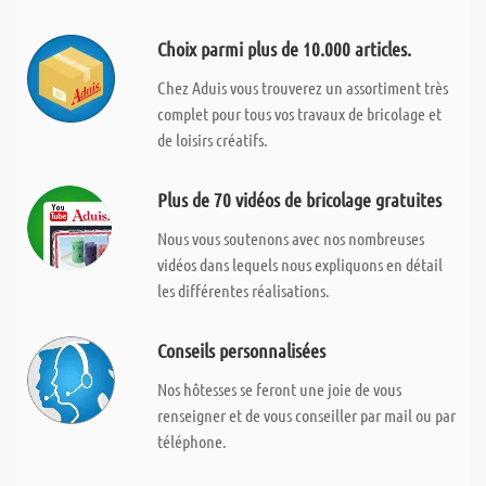
Choix parmi plus de 10.000 articles.
Chez Aduis vous trouverez un assortiment très
complet pour tous vos travaux de bricolage et
de loisirs créatifs.
Plus de 70 vidéos de bricolage gratuites
Nous vous soutenons avec nos nombreuses
vidéos dans lequels nous expliquons en détail
les différentes réalisations.
Conseils personnalisées
Nos hôtesses se feront une joie de vous
renseigner et de vous conseiller par mail ou par
téléphone.