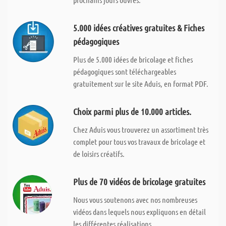
5.000 idées créatives gratuites & Fiches
pédagogiques
Plus de 5.000 idées de bricolage et fiches
pédagogiques sont téléchargeables
gratuitement sur le site Aduis, en format PDF.
Choix parmi plus de 10.000 articles.
Chez Aduis vous trouverez un assortiment très
complet pour tous vos travaux de bricolage et
de loisirs créatifs.
Plus de 70 vidéos de bricolage gratuites
Nous vous soutenons avec nos nombreuses
vidéos dans lequels nous expliquons en détail
les différentes réalisations.