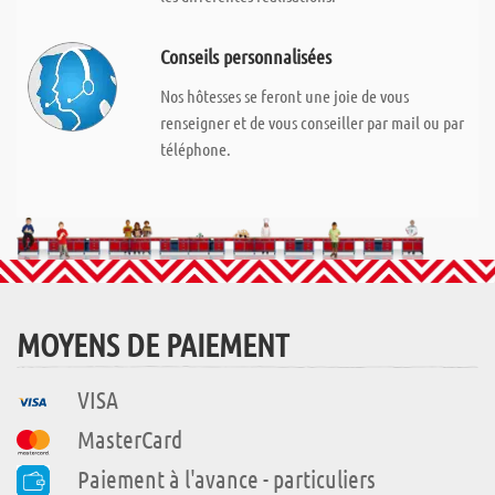
Conseils personnalisées
Nos hôtesses se feront une joie de vous
renseigner et de vous conseiller par mail ou par
téléphone.
MOYENS DE PAIEMENT
VISA
MasterCard
Paiement à l'avance - particuliers