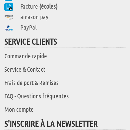
Facture
(écoles)
amazon pay
PayPal
SERVICE CLIENTS
Commande rapide
Service & Contact
Frais de port & Remises
FAQ - Questions fréquentes
Mon compte
S'INSCRIRE À LA NEWSLETTER