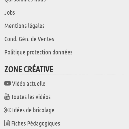
Jobs
Mentions légales
Cond. Gén. de Ventes
Politique protection données
ZONE CRÉATIVE
Vidéo actuelle
Toutes les vidéos
Idées de bricolage
Fiches Pédagogiques