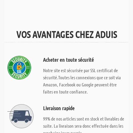
VOS AVANTAGES CHEZ ADUIS
Acheter en toute sécurité
Notre site est sécurisée par SSL certificat de
sécurité.Toutes les connexions que ce soit via
Amazon, Facebook ou Google peuvent être
faites en toute confiance.
Livraison rapide
99% de nos articles sont en stock et livrables de
suite. La livraison sera donc effectuée dans les
prochains jours ouvrés.