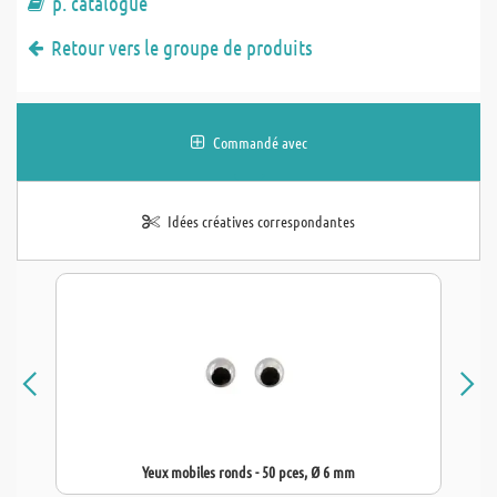
p. catalogue
Retour vers le groupe de produits
Commandé avec
Idées créatives correspondantes
Yeux mobiles ronds - 50 pces, Ø 6 mm