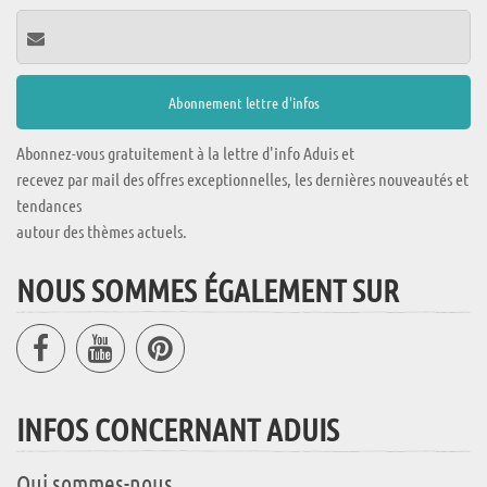
Abonnez-vous gratuitement à la lettre d'info Aduis et
recevez par mail des offres exceptionnelles, les dernières nouveautés et
tendances
autour des thèmes actuels.
NOUS SOMMES ÉGALEMENT SUR
INFOS CONCERNANT ADUIS
Qui sommes-nous