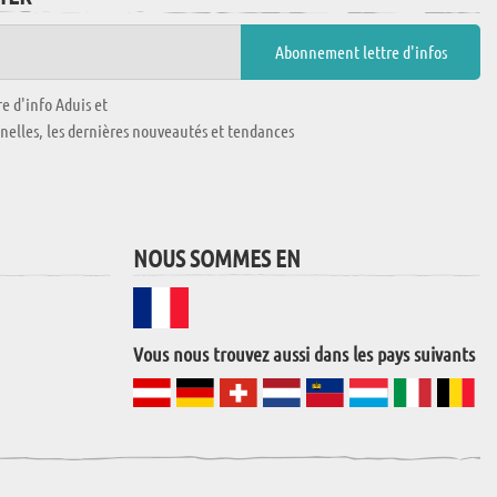
e d'info Aduis et
nnelles, les dernières nouveautés et tendances
NOUS SOMMES EN
Vous nous trouvez aussi dans les pays suivants