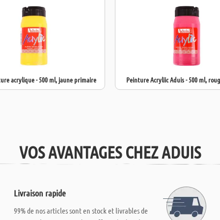
ure acrylique - 500 ml, jaune primaire
Peinture Acryliic Aduis - 500 ml, rou
VOS AVANTAGES CHEZ ADUIS
Livraison rapide
99% de nos articles sont en stock et livrables de