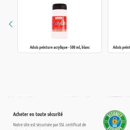
Aduis peinture acrylique - 500 ml, blanc
Aduis peint
Acheter en toute sécurité
Notre site est sécurisée par SSL certificat de