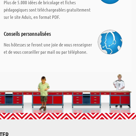
Plus de 5.000 idées de bricolage et fiches
pédagogiques sont téléchargeables gratuitement
sur le site Aduis, en format PDF.
Conseils personnalisées
Nos hôtesses se feront une joie de vous renseigner
et de vous conseiller par mail ou par téléphone.
TTER