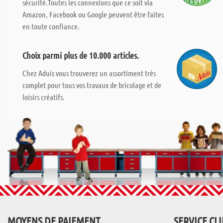
sécurité.Toutes les connexions que ce soit via
Amazon, Facebook ou Google peuvent être faites
en toute confiance.
Choix parmi plus de 10.000 articles.
Chez Aduis vous trouverez un assortiment très
complet pour tous vos travaux de bricolage et de
loisirs créatifs.
MOYENS DE PAIEMENT
SERVICE CL