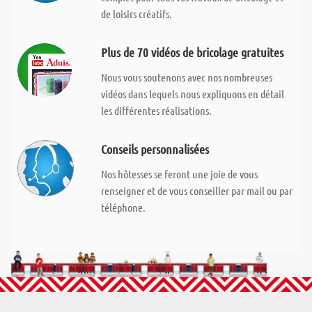
de loisirs créatifs.
Plus de 70 vidéos de bricolage gratuites
Nous vous soutenons avec nos nombreuses
vidéos dans lequels nous expliquons en détail
les différentes réalisations.
Conseils personnalisées
Nos hôtesses se feront une joie de vous
renseigner et de vous conseiller par mail ou par
téléphone.