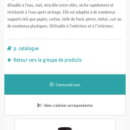
diluable à l'eau, mat, miscible entre elles, sèche rapidement et
résistante à l'eau après séchage. Elle est adaptée à de nombreux
supports tels que papier, carton, toile de fond, pierre, métal, cuir ou
de nombreux plastiques. Utilisable à l'extérieur et à l'intérieur.
p. catalogue
Retour vers le groupe de produits
Commandé avec
Idées créatives correspondantes