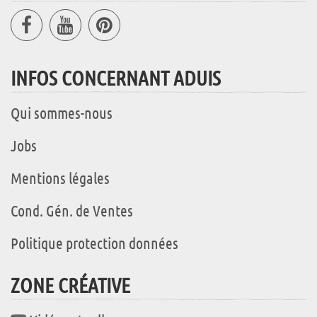
INFOS CONCERNANT ADUIS
Qui sommes-nous
Jobs
Mentions légales
Cond. Gén. de Ventes
Politique protection données
ZONE CRÉATIVE