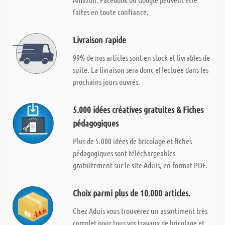
faites en toute confiance.
Livraison rapide
99% de nos articles sont en stock et livrables de
suite. La livraison sera donc effectuée dans les
prochains jours ouvrés.
5.000 idées créatives gratuites & Fiches
pédagogiques
Plus de 5.000 idées de bricolage et fiches
pédagogiques sont téléchargeables
gratuitement sur le site Aduis, en format PDF.
Choix parmi plus de 10.000 articles.
Chez Aduis vous trouverez un assortiment très
complet pour tous vos travaux de bricolage et