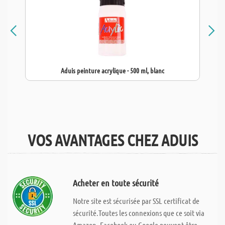
Aduis peinture acrylique - 500 ml, blanc
VOS AVANTAGES CHEZ ADUIS
Acheter en toute sécurité
Notre site est sécurisée par SSL certificat de
sécurité.Toutes les connexions que ce soit via
Amazon, Facebook ou Google peuvent être