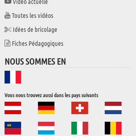
Vidéo actuelle
Toutes les vidéos
Idées de bricolage
Fiches Pédagogiques
NOUS SOMMES EN
Vous nous trouvez aussi dans les pays suivants