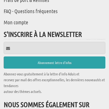
FAQ - Questions fréquentes
Mon compte
S'INSCRIRE À LA NEWSLETTER
Abonnez-vous gratuitement à la lettre d'info Aduis et
recevez par mail des offres exceptionnelles, les dernières nouveautés et
tendances
autour des thèmes actuels.
NOUS SOMMES ÉGALEMENT SUR