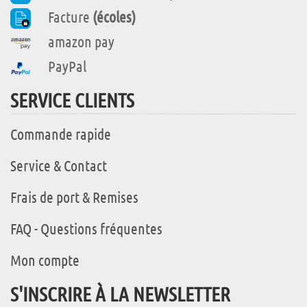
Facture
(écoles)
amazon pay
PayPal
SERVICE CLIENTS
Commande rapide
Service & Contact
Frais de port & Remises
FAQ - Questions fréquentes
Mon compte
S'INSCRIRE À LA NEWSLETTER