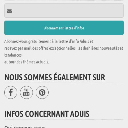
Abonnez-vous gratuitement à la lettre d'info Aduis et
recevez par mail des offres exceptionnelles, les dernières nouveautés et
tendances
autour des thèmes actuels.
NOUS SOMMES ÉGALEMENT SUR
INFOS CONCERNANT ADUIS
Qui sommes-nous