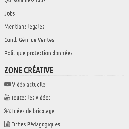
Jobs
Mentions légales
Cond. Gén. de Ventes
Politique protection données
ZONE CRÉATIVE
Vidéo actuelle
Toutes les vidéos
Idées de bricolage
Fiches Pédagogiques