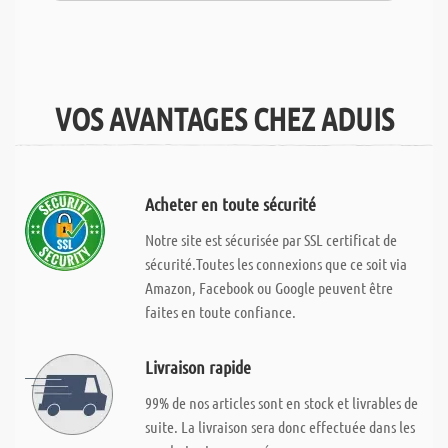
VOS AVANTAGES CHEZ ADUIS
Acheter en toute sécurité
Notre site est sécurisée par SSL certificat de
sécurité.Toutes les connexions que ce soit via
Amazon, Facebook ou Google peuvent être
faites en toute confiance.
Livraison rapide
99% de nos articles sont en stock et livrables de
suite. La livraison sera donc effectuée dans les