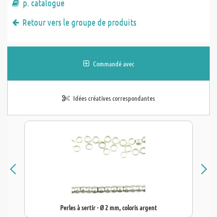
p. catalogue
Retour vers le groupe de produits
Commandé avec
Idées créatives correspondantes
Perles à sertir - Ø 2 mm, coloris argent