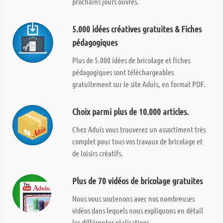
prochains jours ouvrés.
5.000 idées créatives gratuites & Fiches
pédagogiques
Plus de 5.000 idées de bricolage et fiches
pédagogiques sont téléchargeables
gratuitement sur le site Aduis, en format PDF.
Choix parmi plus de 10.000 articles.
Chez Aduis vous trouverez un assortiment très
complet pour tous vos travaux de bricolage et
de loisirs créatifs.
Plus de 70 vidéos de bricolage gratuites
Nous vous soutenons avec nos nombreuses
vidéos dans lequels nous expliquons en détail
les différentes réalisations.