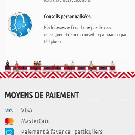
Conseils personnalisées
Nos hôtesses se feront une joie de vous
renseigner et de vous conseiller par mail ou par
téléphone.
MOYENS DE PAIEMENT
VISA
MasterCard
Paiement à l'avance - particuliers