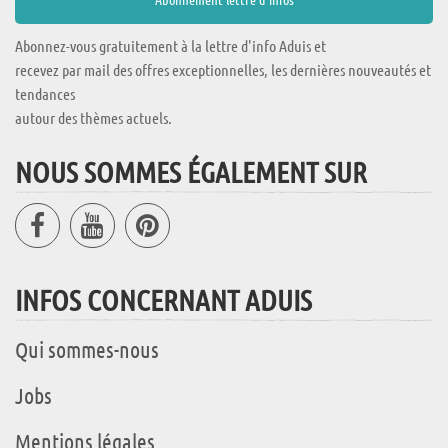
Abonnez-vous gratuitement à la lettre d'info Aduis et
recevez par mail des offres exceptionnelles, les dernières nouveautés et
tendances
autour des thèmes actuels.
NOUS SOMMES ÉGALEMENT SUR
INFOS CONCERNANT ADUIS
Qui sommes-nous
Jobs
Mentions légales