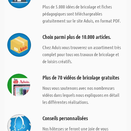
Plus de 5.000 idées de bricolage et fiches
pédagogiques sont téléchargeables
gratuitement sur le site Aduis, en format PDF.
Choix parmi plus de 10.000 articles.
Chez Aduis vous trouverez un assortiment très
complet pour tous vos travaux de bricolage et
de loisirs créatifs.
Plus de 70 vidéos de bricolage gratuites
Nous vous soutenons avec nos nombreuses
vidéos dans lequels nous expliquons en détail
les différentes réalisations.
Conseils personnalisées
Nos hôtesses se feront une joie de vous