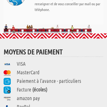
renseigner et de vous conseiller par mail ou par
téléphone.
MOYENS DE PAIEMENT
VISA
MasterCard
Paiement à l'avance - particuliers
Facture
(écoles)
amazon pay
PayPal