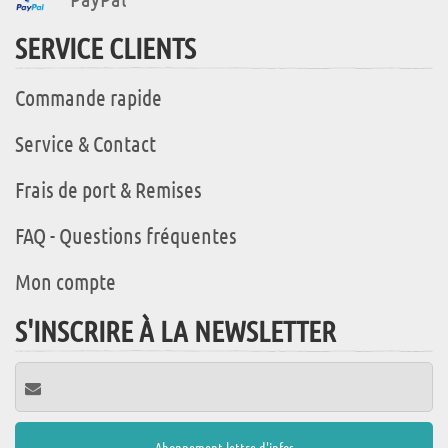
SERVICE CLIENTS
Commande rapide
Service & Contact
Frais de port & Remises
FAQ - Questions fréquentes
Mon compte
S'INSCRIRE À LA NEWSLETTER