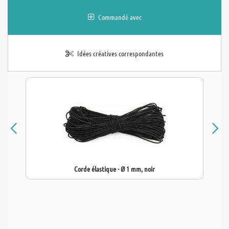
Commandé avec
Idées créatives correspondantes
Corde élastique - Ø 1 mm, noir