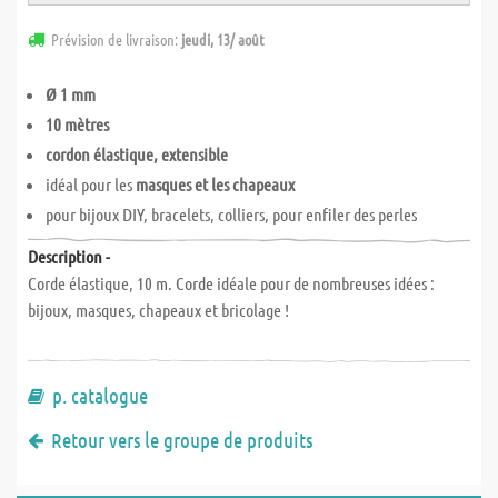
Prévision de livraison:
jeudi, 13/ août
Ø 1 mm
10 mètres
cordon élastique, extensible
idéal pour les
masques et les chapeaux
pour bijoux DIY, bracelets, colliers, pour enfiler des perles
Description -
Corde élastique, 10 m. Corde idéale pour de nombreuses idées :
bijoux, masques, chapeaux et bricolage !
p. catalogue
Retour vers le groupe de produits