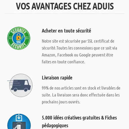
VOS AVANTAGES CHEZ ADUIS
Acheter en toute sécurité
Notre site est sécurisée par SSL certificat de
sécurité.Toutes les connexions que ce soit via
Amazon, Facebook ou Google peuvent être
faites en toute confiance.
Livraison rapide
99% de nos articles sont en stock et livrables de
suite. La livraison sera donc effectuée dans les
prochains jours ouvrés.
5.000 idées créatives gratuites & Fiches
pédagogiques