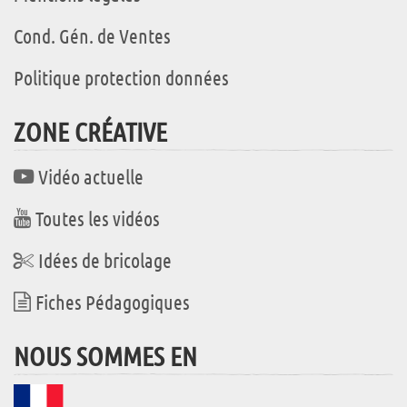
Cond. Gén. de Ventes
Politique protection données
ZONE CRÉATIVE
Vidéo actuelle
Toutes les vidéos
Idées de bricolage
Fiches Pédagogiques
NOUS SOMMES EN