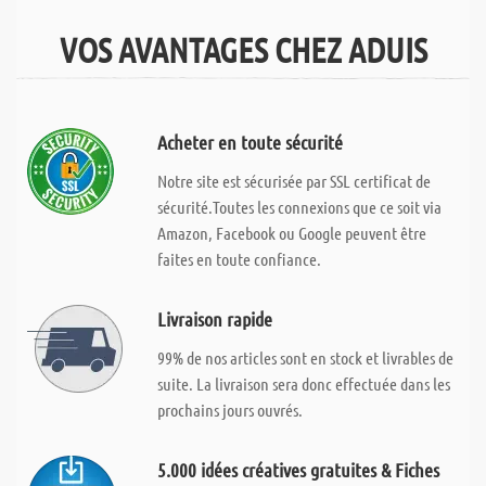
VOS AVANTAGES CHEZ ADUIS
Acheter en toute sécurité
Notre site est sécurisée par SSL certificat de
sécurité.Toutes les connexions que ce soit via
Amazon, Facebook ou Google peuvent être
faites en toute confiance.
Livraison rapide
99% de nos articles sont en stock et livrables de
suite. La livraison sera donc effectuée dans les
prochains jours ouvrés.
5.000 idées créatives gratuites & Fiches