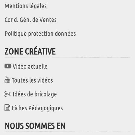
Mentions légales
Cond. Gén. de Ventes
Politique protection données
ZONE CRÉATIVE
Vidéo actuelle
Toutes les vidéos
Idées de bricolage
Fiches Pédagogiques
NOUS SOMMES EN