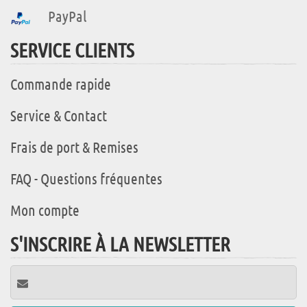
PayPal
SERVICE CLIENTS
Commande rapide
Service & Contact
Frais de port & Remises
FAQ - Questions fréquentes
Mon compte
S'INSCRIRE À LA NEWSLETTER