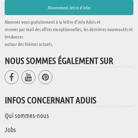
Abonnez-vous gratuitement à la lettre d'info Aduis et
recevez par mail des offres exceptionnelles, les dernières nouveautés et
tendances
autour des thèmes actuels.
NOUS SOMMES ÉGALEMENT SUR
INFOS CONCERNANT ADUIS
Qui sommes-nous
Jobs