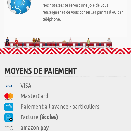
Nos hôtesses se feront une joie de vous
renseigner et de vous conseiller par mail ou par
téléphone.
MOYENS DE PAIEMENT
VISA
MasterCard
Paiement à l'avance - particuliers
Facture
(écoles)
amazon pay