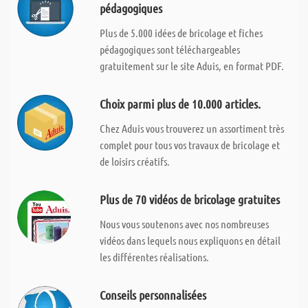
pédagogiques
Plus de 5.000 idées de bricolage et fiches
pédagogiques sont téléchargeables
gratuitement sur le site Aduis, en format PDF.
Choix parmi plus de 10.000 articles.
Chez Aduis vous trouverez un assortiment très
complet pour tous vos travaux de bricolage et
de loisirs créatifs.
Plus de 70 vidéos de bricolage gratuites
Nous vous soutenons avec nos nombreuses
vidéos dans lequels nous expliquons en détail
les différentes réalisations.
Conseils personnalisées