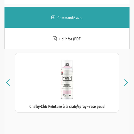
Commandé avec
+ d'infos (PDF)
Chalky-Chic Peinture à la craie/spray - rose poud