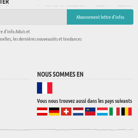
TTER
e d'info Aduis et
nnelles, les dernières nouveautés et tendances
NOUS SOMMES EN
Vous nous trouvez aussi dans les pays suivants