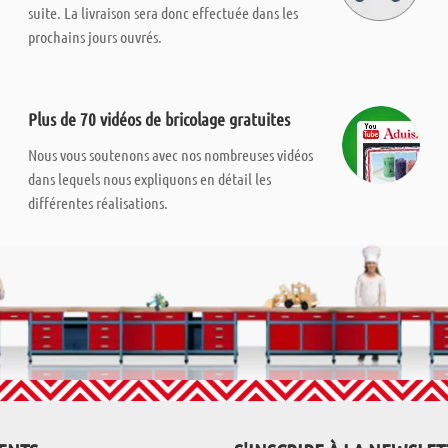
suite. La livraison sera donc effectuée dans les
prochains jours ouvrés.
Plus de 70 vidéos de bricolage gratuites
Nous vous soutenons avec nos nombreuses vidéos
dans lequels nous expliquons en détail les
différentes réalisations.