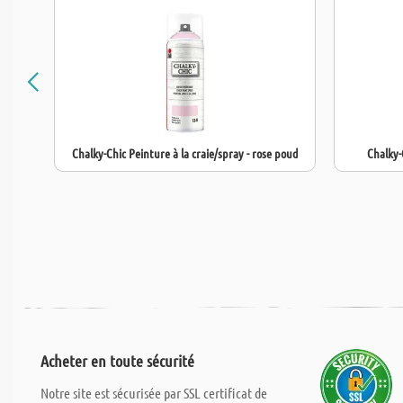
Chalky-Chic Peinture à la craie/spray - rose poud
Chalky-
Acheter en toute sécurité
Notre site est sécurisée par SSL certificat de