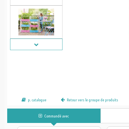
p. catalogue
Retour vers le groupe de produits
Commandé avec