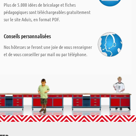
Plus de 5.000 idées de bricolage et fiches
pédagogiques sont téléchargeables gratuitement
sur le site Aduis, en format PDF.
Conseils personnalisées
Nos hôtesses se feront une joie de vous renseigner
et de vous conseiller par mail ou par téléphone.