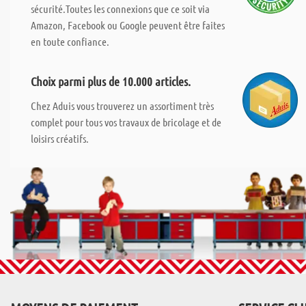
sécurité.Toutes les connexions que ce soit via
Amazon, Facebook ou Google peuvent être faites
en toute confiance.
Choix parmi plus de 10.000 articles.
Chez Aduis vous trouverez un assortiment très
complet pour tous vos travaux de bricolage et de
loisirs créatifs.