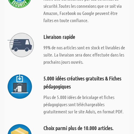
sécurité.Toutes les connexions que ce soit via
Amazon, Facebook ou Google peuvent être
faites en toute confiance.
Livraison rapide
99% de nos articles sont en stock et livrables de
suite. La livraison sera donc effectuée dans les
prochains jours ouvrés.
5.000 idées créatives gratuites & Fiches
pédagogiques
Plus de 5.000 idées de bricolage et fiches
pédagogiques sont téléchargeables
gratuitement sur le site Aduis, en format PDF.
Choix parmi plus de 10.000 articles.