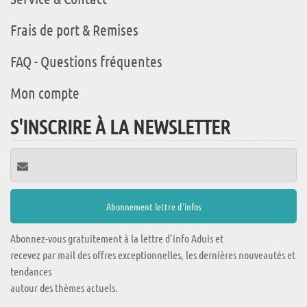
Frais de port & Remises
FAQ - Questions fréquentes
Mon compte
S'INSCRIRE À LA NEWSLETTER
Abonnez-vous gratuitement à la lettre d'info Aduis et
recevez par mail des offres exceptionnelles, les dernières nouveautés et
tendances
autour des thèmes actuels.