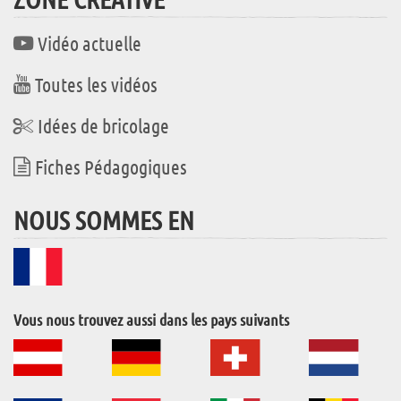
Vidéo actuelle
Toutes les vidéos
Idées de bricolage
Fiches Pédagogiques
NOUS SOMMES EN
Vous nous trouvez aussi dans les pays suivants