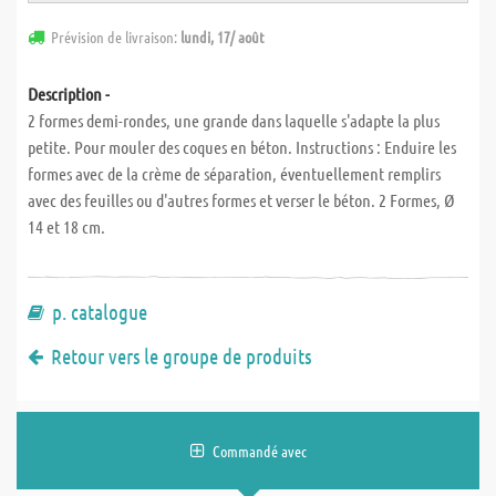
Prévision de livraison:
lundi, 17/ août
Description -
2 formes demi-rondes, une grande dans laquelle s'adapte la plus
petite. Pour mouler des coques en béton. Instructions : Enduire les
formes avec de la crème de séparation, éventuellement remplirs
avec des feuilles ou d'autres formes et verser le béton. 2 Formes, Ø
14 et 18 cm.
p. catalogue
Retour vers le groupe de produits
Commandé avec