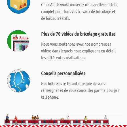
Chez Aduis vous trouverez un assortiment très
complet pour tous vos travaux de bricolage et
de loisirs créatifs.
Plus de 70 vidéos de bricolage gratuites
Nous vous soutenons avec nos nombreuses
vidéos dans lequels nous expliquons en détail
les différentes réalisations.
Conseils personnalisées
Nos hôtesses se feront une joie de vous
renseigner et de vous conseiller par mail ou par
téléphone.