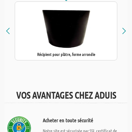
Récipient pour plâtre, forme arrondie
VOS AVANTAGES CHEZ ADUIS
Acheter en toute sécurité
Notre site est sécurisée par SSL certificat de