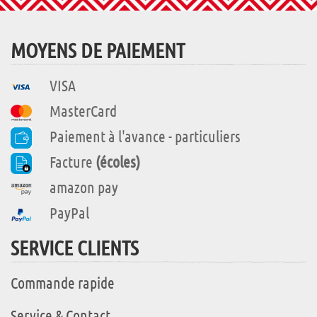
MOYENS DE PAIEMENT
VISA
MasterCard
Paiement à l'avance - particuliers
Facture
(écoles)
amazon pay
PayPal
SERVICE CLIENTS
Commande rapide
Service & Contact