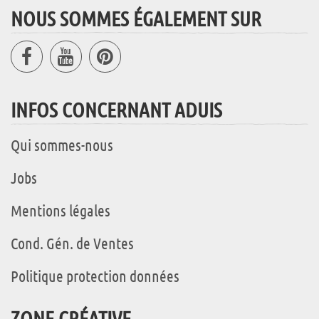
NOUS SOMMES ÉGALEMENT SUR
INFOS CONCERNANT ADUIS
Qui sommes-nous
Jobs
Mentions légales
Cond. Gén. de Ventes
Politique protection données
ZONE CRÉATIVE