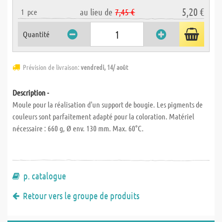
5,20 €
au lieu de
7,45 €
1
pce
Quantité
Prévision de livraison:
vendredi, 14/ août
Description -
Moule pour la réalisation d'un support de bougie. Les pigments de
couleurs sont parfaitement adapté pour la coloration. Matériel
nécessaire : 660 g, Ø env. 130 mm. Max. 60°C.
p. catalogue
Retour vers le groupe de produits