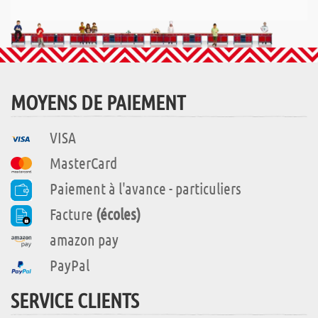
MOYENS DE PAIEMENT
VISA
MasterCard
Paiement à l'avance - particuliers
Facture
(écoles)
amazon pay
PayPal
SERVICE CLIENTS