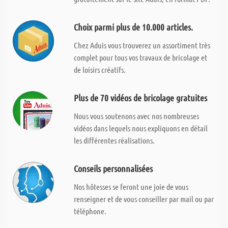
Choix parmi plus de 10.000 articles.
Chez Aduis vous trouverez un assortiment très
complet pour tous vos travaux de bricolage et
de loisirs créatifs.
Plus de 70 vidéos de bricolage gratuites
Nous vous soutenons avec nos nombreuses
vidéos dans lequels nous expliquons en détail
les différentes réalisations.
Conseils personnalisées
Nos hôtesses se feront une joie de vous
renseigner et de vous conseiller par mail ou par
téléphone.