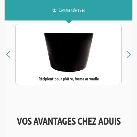
Commandé avec
Récipient pour plâtre, forme arrondie
VOS AVANTAGES CHEZ ADUIS