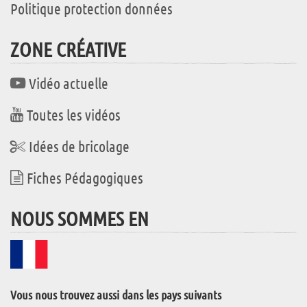
Politique protection données
ZONE CRÉATIVE
Vidéo actuelle
Toutes les vidéos
Idées de bricolage
Fiches Pédagogiques
NOUS SOMMES EN
Vous nous trouvez aussi dans les pays suivants