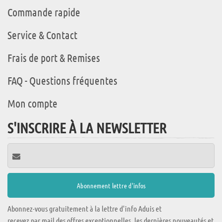
Commande rapide
Service & Contact
Frais de port & Remises
FAQ - Questions fréquentes
Mon compte
S'INSCRIRE À LA NEWSLETTER
Abonnez-vous gratuitement à la lettre d'info Aduis et
recevez par mail des offres exceptionnelles, les dernières nouveautés et