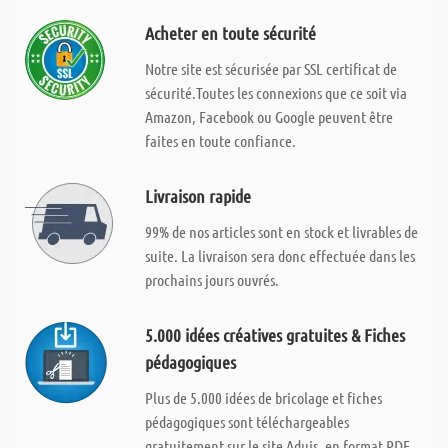
Acheter en toute sécurité
Notre site est sécurisée par SSL certificat de
sécurité.Toutes les connexions que ce soit via
Amazon, Facebook ou Google peuvent être
faites en toute confiance.
Livraison rapide
99% de nos articles sont en stock et livrables de
suite. La livraison sera donc effectuée dans les
prochains jours ouvrés.
5.000 idées créatives gratuites & Fiches
pédagogiques
Plus de 5.000 idées de bricolage et fiches
pédagogiques sont téléchargeables
gratuitement sur le site Aduis, en format PDF.