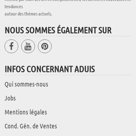
tendances
autour des thèmes actuels.
NOUS SOMMES ÉGALEMENT SUR
INFOS CONCERNANT ADUIS
Qui sommes-nous
Jobs
Mentions légales
Cond. Gén. de Ventes