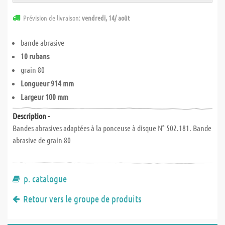
Prévision de livraison:
vendredi, 14/ août
bande abrasive
10 rubans
grain 80
Longueur 914 mm
Largeur 100 mm
Description -
Bandes abrasives adaptées à la ponceuse à disque N° 502.181. Bande
abrasive de grain 80
p. catalogue
Retour vers le groupe de produits