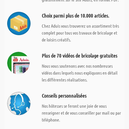
Choix parmi plus de 10.000 articles.
Chez Aduis vous trouverez un assortiment très
complet pour tous vos travaux de bricolage et
de loisirs créatifs.
Plus de 70 vidéos de bricolage gratuites
Nous vous soutenons avec nos nombreuses
vidéos dans lequels nous expliquons en détail
les différentes réalisations.
Conseils personnalisées
Nos hôtesses se feront une joie de vous
renseigner et de vous conseiller par mail ou par
téléphone.