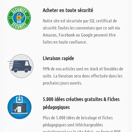
Acheter en toute sécurité
Notre site est sécurisée par SSL certificat de
sécurité.Toutes les connexions que ce soit via
Amazon, Facebook ou Google peuvent être
faites en toute confiance.
Livraison rapide
99% de nos articles sont en stock et livrables de
suite. La livraison sera donc effectuée dans les
prochains jours ouvrés.
5.000 idées créatives gratuites & Fiches
pédagogiques
Plus de 5.000 idées de bricolage et fiches
pédagogiques sont téléchargeables
gratuitement sur le site Aduis, en format PDF.