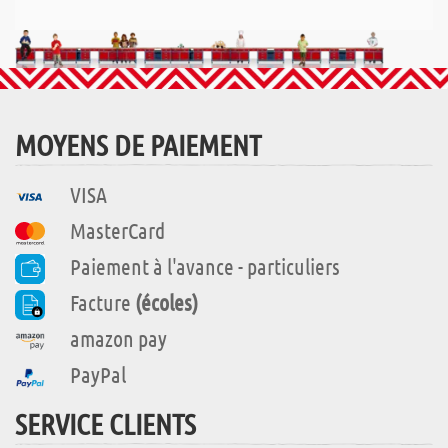
MOYENS DE PAIEMENT
VISA
MasterCard
Paiement à l'avance - particuliers
Facture
(écoles)
amazon pay
PayPal
SERVICE CLIENTS