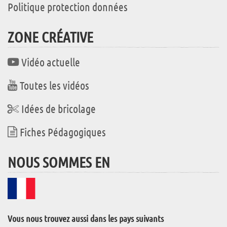
Politique protection données
ZONE CRÉATIVE
Vidéo actuelle
Toutes les vidéos
Idées de bricolage
Fiches Pédagogiques
NOUS SOMMES EN
Vous nous trouvez aussi dans les pays suivants