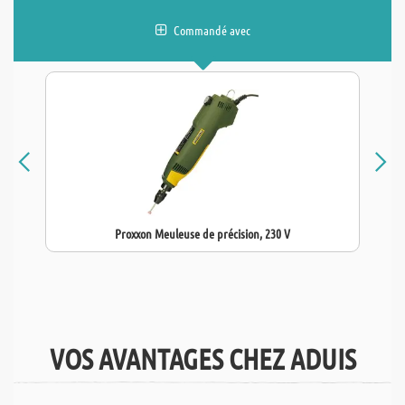
Commandé avec
Proxxon Meuleuse de précision, 230 V
VOS AVANTAGES CHEZ ADUIS