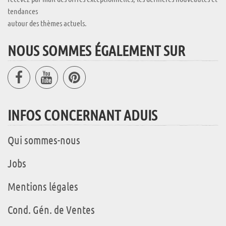
tendances
autour des thèmes actuels.
NOUS SOMMES ÉGALEMENT SUR
INFOS CONCERNANT ADUIS
Qui sommes-nous
Jobs
Mentions légales
Cond. Gén. de Ventes