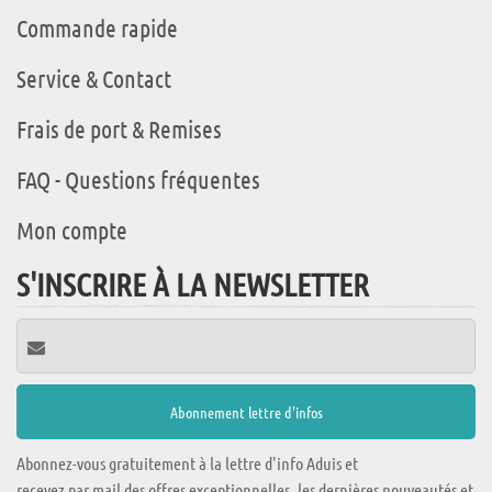
Commande rapide
Service & Contact
Frais de port & Remises
FAQ - Questions fréquentes
Mon compte
S'INSCRIRE À LA NEWSLETTER
Abonnez-vous gratuitement à la lettre d'info Aduis et
recevez par mail des offres exceptionnelles, les dernières nouveautés et