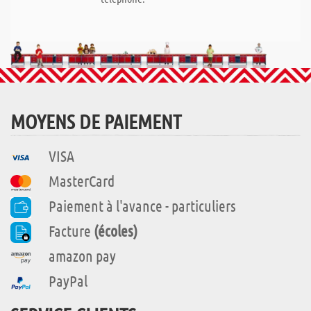
MOYENS DE PAIEMENT
VISA
MasterCard
Paiement à l'avance - particuliers
Facture
(écoles)
amazon pay
PayPal