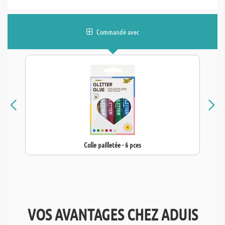
Commandé avec
Colle pailletée - 6 pces
VOS AVANTAGES CHEZ ADUIS