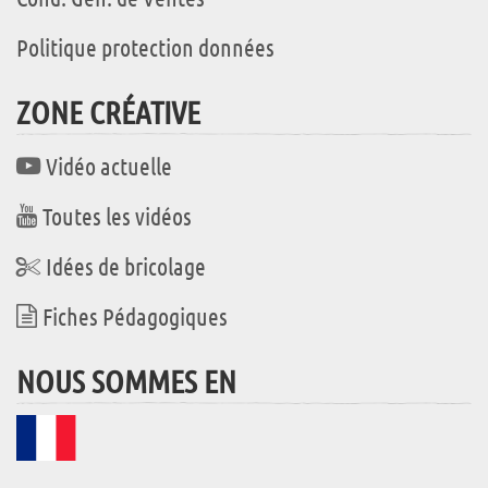
Politique protection données
ZONE CRÉATIVE
Vidéo actuelle
Toutes les vidéos
Idées de bricolage
Fiches Pédagogiques
NOUS SOMMES EN