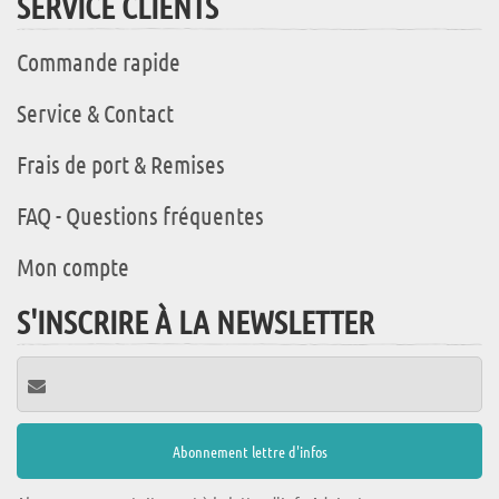
SERVICE CLIENTS
Commande rapide
Service & Contact
Frais de port & Remises
FAQ - Questions fréquentes
Mon compte
S'INSCRIRE À LA NEWSLETTER