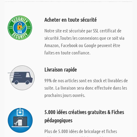
Acheter en toute sécurité
Notre site est sécurisée par SSL certificat de
sécurité.Toutes les connexions que ce soit via
Amazon, Facebook ou Google peuvent être
faites en toute confiance.
Livraison rapide
99% de nos articles sont en stock et livrables de
suite. La livraison sera donc effectuée dans les
prochains jours ouvrés.
5.000 idées créatives gratuites & Fiches
pédagogiques
Plus de 5.000 idées de bricolage et fiches