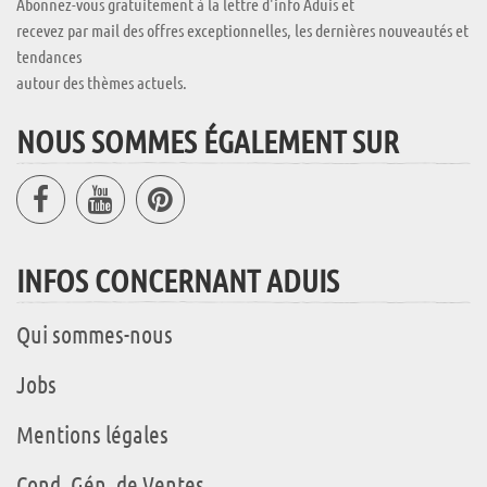
Abonnez-vous gratuitement à la lettre d'info Aduis et
recevez par mail des offres exceptionnelles, les dernières nouveautés et
tendances
autour des thèmes actuels.
NOUS SOMMES ÉGALEMENT SUR
INFOS CONCERNANT ADUIS
Qui sommes-nous
Jobs
Mentions légales
Cond. Gén. de Ventes