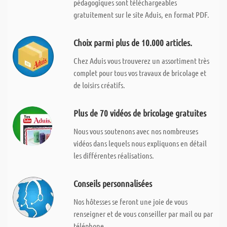
pédagogiques sont téléchargeables
gratuitement sur le site Aduis, en format PDF.
Choix parmi plus de 10.000 articles.
Chez Aduis vous trouverez un assortiment très
complet pour tous vos travaux de bricolage et
de loisirs créatifs.
Plus de 70 vidéos de bricolage gratuites
Nous vous soutenons avec nos nombreuses
vidéos dans lequels nous expliquons en détail
les différentes réalisations.
Conseils personnalisées
Nos hôtesses se feront une joie de vous
renseigner et de vous conseiller par mail ou par
téléphone.