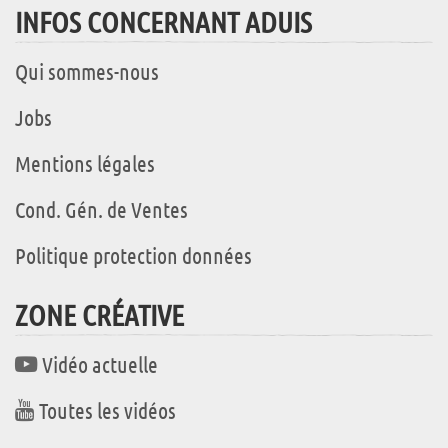
INFOS CONCERNANT ADUIS
Qui sommes-nous
Jobs
Mentions légales
Cond. Gén. de Ventes
Politique protection données
ZONE CRÉATIVE
Vidéo actuelle
Toutes les vidéos