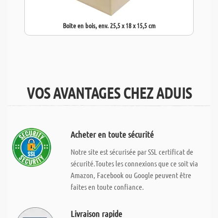
Boîte en bois, env. 25,5 x 18 x 15,5 cm
VOS AVANTAGES CHEZ ADUIS
Acheter en toute sécurité
Notre site est sécurisée par SSL certificat de
sécurité.Toutes les connexions que ce soit via
Amazon, Facebook ou Google peuvent être
faites en toute confiance.
Livraison rapide