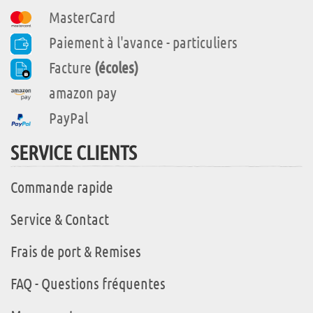
MasterCard
Paiement à l'avance - particuliers
Facture
(écoles)
amazon pay
PayPal
SERVICE CLIENTS
Commande rapide
Service & Contact
Frais de port & Remises
FAQ - Questions fréquentes