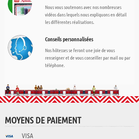
Nous vous soutenons avec nos nombreuses
vidéos dans lequels nous expliquons en détail
les différentes réalisations.
Conseils personnalisées
Nos hôtesses se feront une joie de vous
renseigner et de vous conseiller par mail ou par
téléphone.
MOYENS DE PAIEMENT
VISA