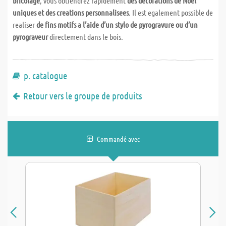
bricolage
, vous obtiendrez rapidement
des decorations de Noel
uniques et des creations personnalisees
. Il est egalement possible de
realiser
de fins motifs a l’aide d’un stylo de pyrogravure ou d’un
pyrograveur
directement dans le bois.
p. catalogue
Retour vers le groupe de produits
Commandé avec