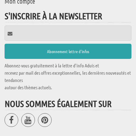
Mon compte
S'INSCRIRE À LA NEWSLETTER
Abonnez-vous gratuitement à la lettre d'info Aduis et
recevez par mail des offres exceptionnelles, les dernières nouveautés et
tendances
autour des thèmes actuels.
NOUS SOMMES ÉGALEMENT SUR