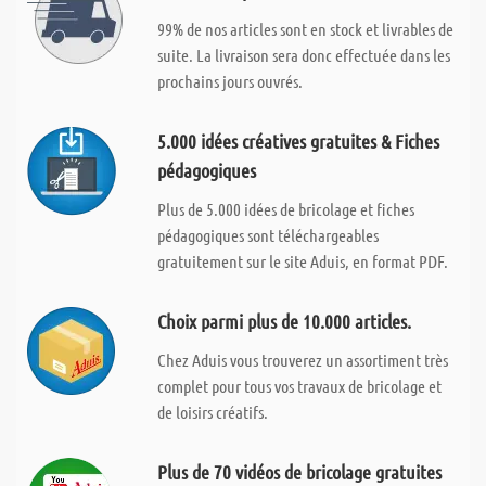
99% de nos articles sont en stock et livrables de
suite. La livraison sera donc effectuée dans les
prochains jours ouvrés.
5.000 idées créatives gratuites & Fiches
pédagogiques
Plus de 5.000 idées de bricolage et fiches
pédagogiques sont téléchargeables
gratuitement sur le site Aduis, en format PDF.
Choix parmi plus de 10.000 articles.
Chez Aduis vous trouverez un assortiment très
complet pour tous vos travaux de bricolage et
de loisirs créatifs.
Plus de 70 vidéos de bricolage gratuites