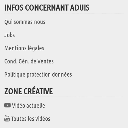
INFOS CONCERNANT ADUIS
Qui sommes-nous
Jobs
Mentions légales
Cond. Gén. de Ventes
Politique protection données
ZONE CRÉATIVE
Vidéo actuelle
Toutes les vidéos