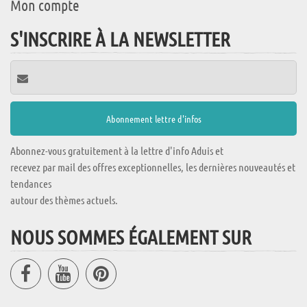
Mon compte
S'INSCRIRE À LA NEWSLETTER
Abonnez-vous gratuitement à la lettre d'info Aduis et
recevez par mail des offres exceptionnelles, les dernières nouveautés et
tendances
autour des thèmes actuels.
NOUS SOMMES ÉGALEMENT SUR