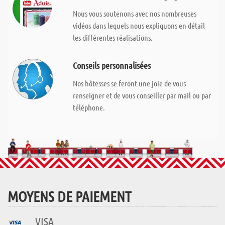
Nous vous soutenons avec nos nombreuses
vidéos dans lequels nous expliquons en détail
les différentes réalisations.
Conseils personnalisées
Nos hôtesses se feront une joie de vous
renseigner et de vous conseiller par mail ou par
téléphone.
MOYENS DE PAIEMENT
VISA