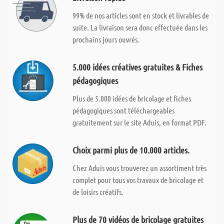
99% de nos articles sont en stock et livrables de
suite. La livraison sera donc effectuée dans les
prochains jours ouvrés.
5.000 idées créatives gratuites & Fiches
pédagogiques
Plus de 5.000 idées de bricolage et fiches
pédagogiques sont téléchargeables
gratuitement sur le site Aduis, en format PDF.
Choix parmi plus de 10.000 articles.
Chez Aduis vous trouverez un assortiment très
complet pour tous vos travaux de bricolage et
de loisirs créatifs.
Plus de 70 vidéos de bricolage gratuites