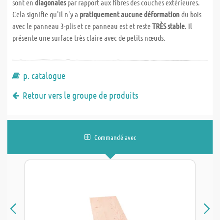
sont en
diagonales
par rapport aux fibres des couches extérieures.
Cela signifie qu'il n'y a
pratiquement aucune déformation
du bois
avec le panneau 3-plis et ce panneau est et reste
TRÈS stable
. Il
présente une surface très claire avec de petits nœuds.
p. catalogue
Retour vers le groupe de produits
Commandé avec