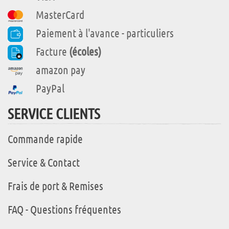
MasterCard
Paiement à l'avance - particuliers
Facture
(écoles)
amazon pay
PayPal
SERVICE CLIENTS
Commande rapide
Service & Contact
Frais de port & Remises
FAQ - Questions fréquentes