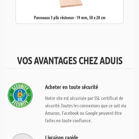
Panneaux 3 plis résineux - 19 mm, 50 x 20 cm
VOS AVANTAGES CHEZ ADUIS
Acheter en toute sécurité
Notre site est sécurisée par SSL certificat de
sécurité.Toutes les connexions que ce soit via
Amazon, Facebook ou Google peuvent être
faites en toute confiance.
Livraison rapide