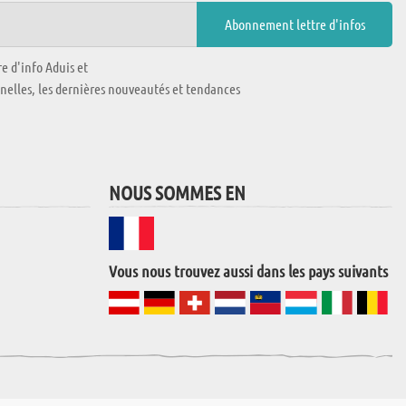
e d'info Aduis et
nnelles, les dernières nouveautés et tendances
NOUS SOMMES EN
Vous nous trouvez aussi dans les pays suivants