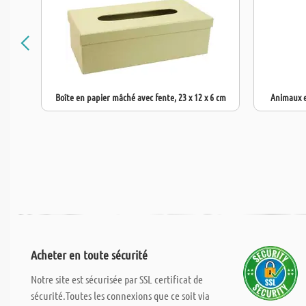
Boîte en papier mâché avec fente, 23 x 12 x 6 cm
Animaux e
Acheter en toute sécurité
Notre site est sécurisée par SSL certificat de
sécurité.Toutes les connexions que ce soit via