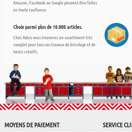
Amazon, Facebook ou Google peuvent être faites
en toute confiance.
Choix parmi plus de 10.000 articles.
Chez Aduis vous trouverez un assortiment très
complet pour tous vos travaux de bricolage et de
loisirs créatifs.
MOYENS DE PAIEMENT
SERVICE CL