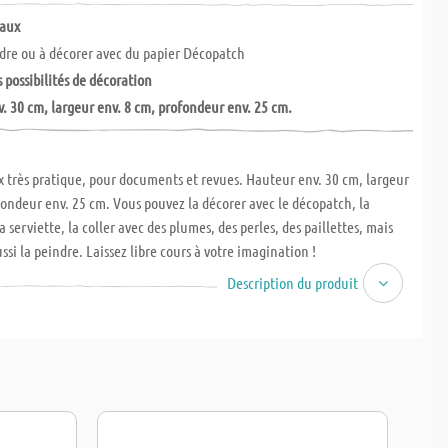
naux
ndre ou à décorer avec du papier Décopatch
possibilités de décoration
. 30 cm, largeur env. 8 cm, profondeur env. 25 cm.
 très pratique, pour documents et revues. Hauteur env. 30 cm, largeur
fondeur env. 25 cm. Vous pouvez la décorer avec le décopatch, la
 serviette, la coller avec des plumes, des perles, des paillettes, mais
ssi la peindre. Laissez libre cours à votre imagination !
Description du produit