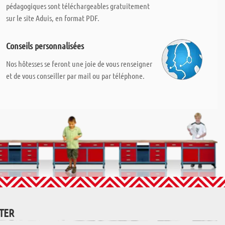
pédagogiques sont téléchargeables gratuitement
sur le site Aduis, en format PDF.
Conseils personnalisées
Nos hôtesses se feront une joie de vous renseigner
et de vous conseiller par mail ou par téléphone.
TTER