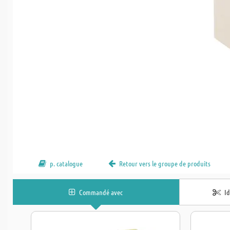
p. catalogue
Retour vers le groupe de produits
Commandé avec
I