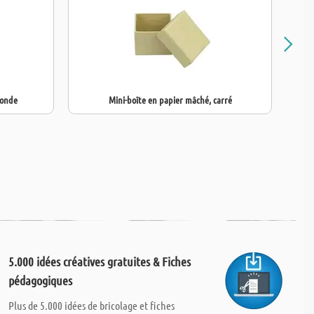
ronde
Mini-boîte en papier mâché, carré
5.000 idées créatives gratuites & Fiches
pédagogiques
Plus de 5.000 idées de bricolage et fiches