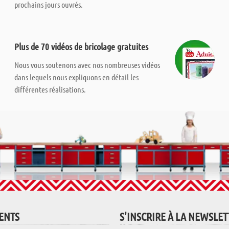
prochains jours ouvrés.
Plus de 70 vidéos de bricolage gratuites
Nous vous soutenons avec nos nombreuses vidéos
dans lequels nous expliquons en détail les
différentes réalisations.
IENTS
S'INSCRIRE À LA NEWSLE