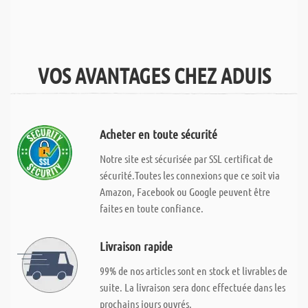
VOS AVANTAGES CHEZ ADUIS
Acheter en toute sécurité
Notre site est sécurisée par SSL certificat de
sécurité.Toutes les connexions que ce soit via
Amazon, Facebook ou Google peuvent être
faites en toute confiance.
Livraison rapide
99% de nos articles sont en stock et livrables de
suite. La livraison sera donc effectuée dans les
prochains jours ouvrés.