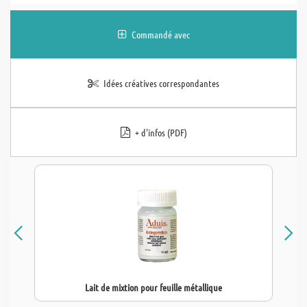
Commandé avec
Idées créatives correspondantes
+ d'infos (PDF)
Lait de mixtion pour feuille métallique