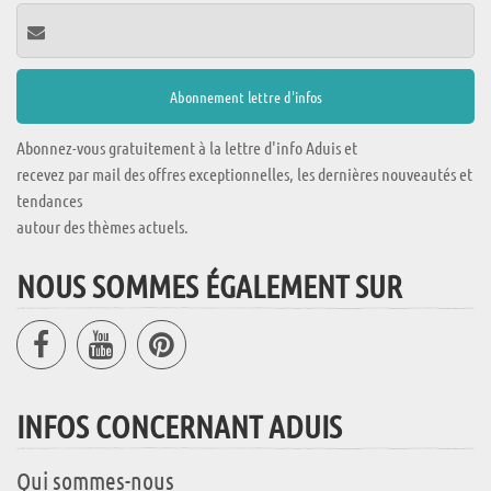
Abonnez-vous gratuitement à la lettre d'info Aduis et
recevez par mail des offres exceptionnelles, les dernières nouveautés et
tendances
autour des thèmes actuels.
NOUS SOMMES ÉGALEMENT SUR
INFOS CONCERNANT ADUIS
Qui sommes-nous