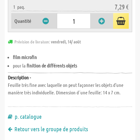
7,29 €
1
paq.
Quantité
Prévision de livraison:
vendredi, 14/ août
film microfin
pour la
finition de différents objets
Description -
Feuille très fine avec laquelle on peut façonner les objets d'une
manière très individuelle. Dimension d´une feuille: 14 x 7 cm.
p. catalogue
Retour vers le groupe de produits