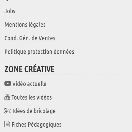
Jobs
Mentions légales
Cond. Gén. de Ventes
Politique protection données
ZONE CRÉATIVE
Vidéo actuelle
Toutes les vidéos
Idées de bricolage
Fiches Pédagogiques