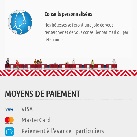
Conseils personnalisées
Nos hôtesses se feront une joie de vous
renseigner et de vous conseiller par mail ou par
téléphone.
MOYENS DE PAIEMENT
VISA
MasterCard
Paiement à l'avance - particuliers