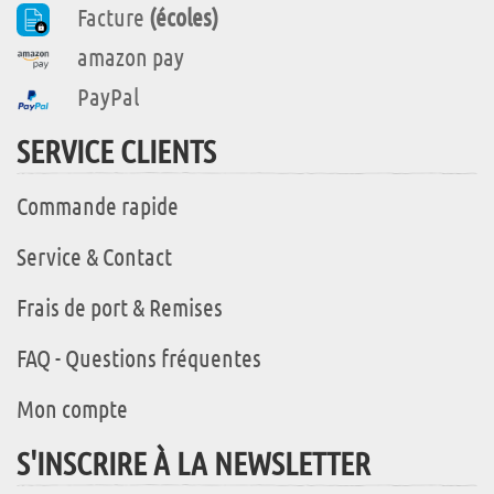
Facture
(écoles)
amazon pay
PayPal
SERVICE CLIENTS
Commande rapide
Service & Contact
Frais de port & Remises
FAQ - Questions fréquentes
Mon compte
S'INSCRIRE À LA NEWSLETTER