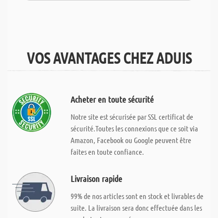
VOS AVANTAGES CHEZ ADUIS
Acheter en toute sécurité
Notre site est sécurisée par SSL certificat de
sécurité.Toutes les connexions que ce soit via
Amazon, Facebook ou Google peuvent être
faites en toute confiance.
Livraison rapide
99% de nos articles sont en stock et livrables de
suite. La livraison sera donc effectuée dans les