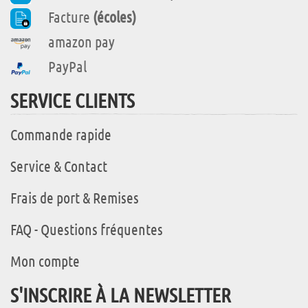
Facture
(écoles)
amazon pay
PayPal
SERVICE CLIENTS
Commande rapide
Service & Contact
Frais de port & Remises
FAQ - Questions fréquentes
Mon compte
S'INSCRIRE À LA NEWSLETTER