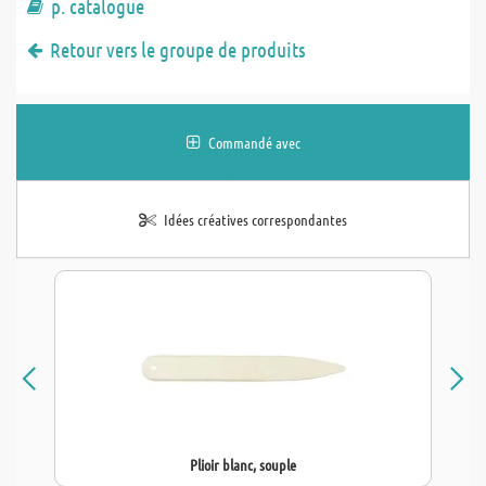
p. catalogue
Retour vers le groupe de produits
Commandé avec
Idées créatives correspondantes
Plioir blanc, souple