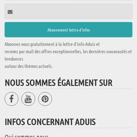
Abonnez-vous gratuitement à la lettre d'info Aduis et
recevez par mail des offres exceptionnelles, les dernières nouveautés et
tendances
autour des thèmes actuels.
NOUS SOMMES ÉGALEMENT SUR
INFOS CONCERNANT ADUIS
Qui sommes-nous