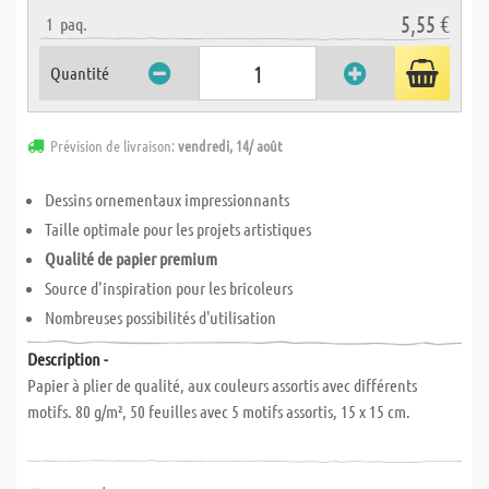
5,55 €
1
paq.
Quantité
Prévision de livraison:
vendredi, 14/ août
Dessins ornementaux impressionnants
Taille optimale pour les projets artistiques
Qualité de papier premium
Source d'inspiration pour les bricoleurs
Nombreuses possibilités d'utilisation
Description -
Papier à plier de qualité, aux couleurs assortis avec différents
motifs. 80 g/m², 50 feuilles avec 5 motifs assortis, 15 x 15 cm.