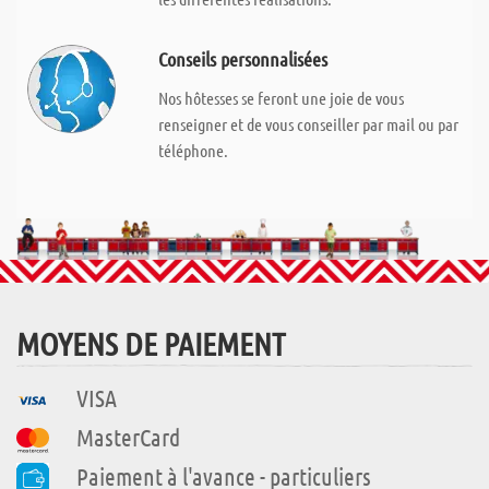
Conseils personnalisées
Nos hôtesses se feront une joie de vous
renseigner et de vous conseiller par mail ou par
téléphone.
MOYENS DE PAIEMENT
VISA
MasterCard
Paiement à l'avance - particuliers