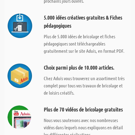
prochains jours ouvrés.
5.000 idées créatives gratuites & Fiches
pédagogiques
Plus de 5.000 idées de bricolage et fiches
pédagogiques sont téléchargeables
gratuitement sur le site Aduis, en format PDF.
Choix parmi plus de 10.000 articles.
Chez Aduis vous trouverez un assortiment très
complet pour tous vos travaux de bricolage et
de loisirs créatifs.
Plus de 70 vidéos de bricolage gratuites
Nous vous soutenons avec nos nombreuses
vidéos dans lequels nous expliquons en détail
les différentes réalisations.