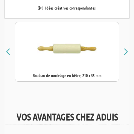
Idées créatives correspondantes
Rouleau de modelage en hêtre, 210 x 35 mm
VOS AVANTAGES CHEZ ADUIS