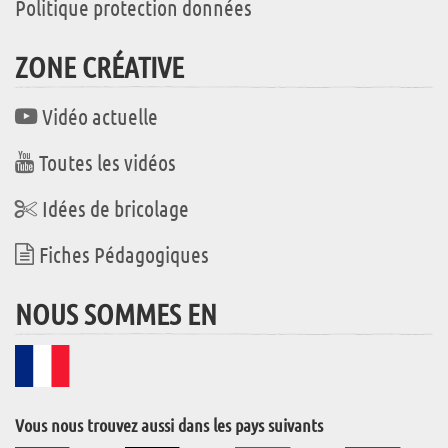
Politique protection données
ZONE CRÉATIVE
Vidéo actuelle
Toutes les vidéos
Idées de bricolage
Fiches Pédagogiques
NOUS SOMMES EN
Vous nous trouvez aussi dans les pays suivants