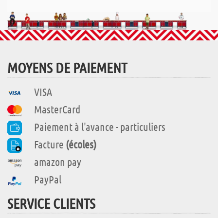
MOYENS DE PAIEMENT
VISA
MasterCard
Paiement à l'avance - particuliers
Facture
(écoles)
amazon pay
PayPal
SERVICE CLIENTS