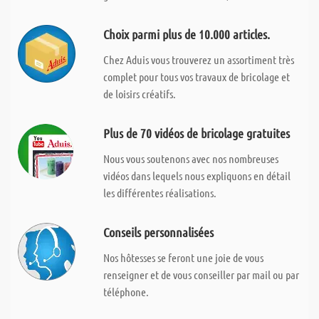
Choix parmi plus de 10.000 articles.
Chez Aduis vous trouverez un assortiment très
complet pour tous vos travaux de bricolage et
de loisirs créatifs.
Plus de 70 vidéos de bricolage gratuites
Nous vous soutenons avec nos nombreuses
vidéos dans lequels nous expliquons en détail
les différentes réalisations.
Conseils personnalisées
Nos hôtesses se feront une joie de vous
renseigner et de vous conseiller par mail ou par
téléphone.