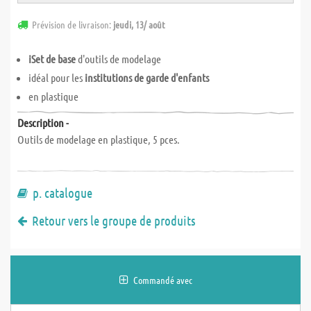
Prévision de livraison:
jeudi, 13/ août
iSet de base
d'outils de modelage
idéal pour les
institutions de garde d'enfants
en plastique
Description -
Outils de modelage en plastique, 5 pces.
p. catalogue
Retour vers le groupe de produits
Commandé avec