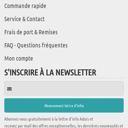
Commande rapide
Service & Contact
Frais de port & Remises
FAQ - Questions fréquentes
Mon compte
S'INSCRIRE À LA NEWSLETTER
Abonnez-vous gratuitement à la lettre d'info Aduis et
recevez par mail des offres exceptionnelles, les dernières nouveautés et