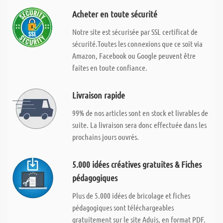
Acheter en toute sécurité
Notre site est sécurisée par SSL certificat de
sécurité.Toutes les connexions que ce soit via
Amazon, Facebook ou Google peuvent être
faites en toute confiance.
Livraison rapide
99% de nos articles sont en stock et livrables de
suite. La livraison sera donc effectuée dans les
prochains jours ouvrés.
5.000 idées créatives gratuites & Fiches
pédagogiques
Plus de 5.000 idées de bricolage et fiches
pédagogiques sont téléchargeables
gratuitement sur le site Aduis, en format PDF.