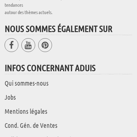
tendances
autour des thèmes actuels.
NOUS SOMMES ÉGALEMENT SUR
INFOS CONCERNANT ADUIS
Qui sommes-nous
Jobs
Mentions légales
Cond. Gén. de Ventes