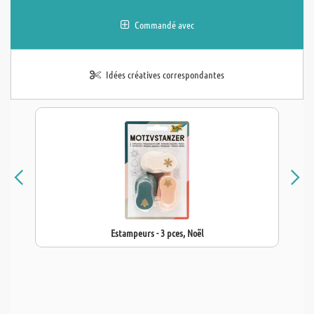
Commandé avec
Idées créatives correspondantes
Estampeurs - 3 pces, Noël