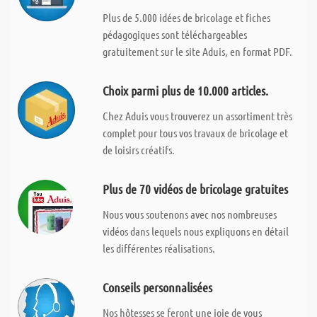
Plus de 5.000 idées de bricolage et fiches
pédagogiques sont téléchargeables
gratuitement sur le site Aduis, en format PDF.
Choix parmi plus de 10.000 articles.
Chez Aduis vous trouverez un assortiment très
complet pour tous vos travaux de bricolage et
de loisirs créatifs.
Plus de 70 vidéos de bricolage gratuites
Nous vous soutenons avec nos nombreuses
vidéos dans lequels nous expliquons en détail
les différentes réalisations.
Conseils personnalisées
Nos hôtesses se feront une joie de vous