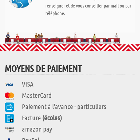
renseigner et de vous conseiller par mail ou par
téléphone.
MOYENS DE PAIEMENT
VISA
MasterCard
Paiement à l'avance - particuliers
Facture
(écoles)
amazon pay