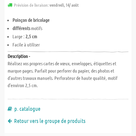
Prévision de livraison:
vendredi, 14/ août
Poinçon de bricolage
différents
motifs
Large :
2,5 cm
Facile à utiliser
Description -
Réalisez vos propres cartes de vœux, enveloppes, étiquettes et
marque-pages. Parfait pour perforer du papier, des photos et
d'autres travaux manuels. Perforateur de haute qualité, motif
d'environ 2,5 cm.
p. catalogue
Retour vers le groupe de produits