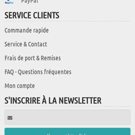
PayPal
SERVICE CLIENTS
Commande rapide
Service & Contact
Frais de port & Remises
FAQ - Questions fréquentes
Mon compte
S'INSCRIRE À LA NEWSLETTER