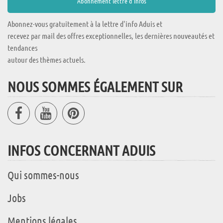
Abonnez-vous gratuitement à la lettre d'info Aduis et
recevez par mail des offres exceptionnelles, les dernières nouveautés et
tendances
autour des thèmes actuels.
NOUS SOMMES ÉGALEMENT SUR
INFOS CONCERNANT ADUIS
Qui sommes-nous
Jobs
Mentions légales