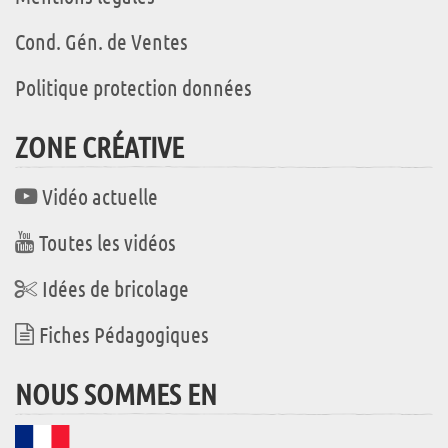
Cond. Gén. de Ventes
Politique protection données
ZONE CRÉATIVE
Vidéo actuelle
Toutes les vidéos
Idées de bricolage
Fiches Pédagogiques
NOUS SOMMES EN