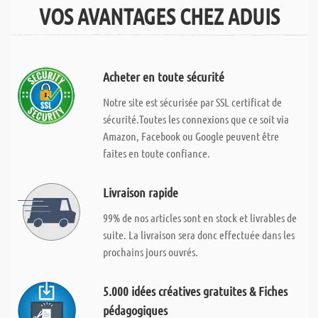
VOS AVANTAGES CHEZ ADUIS
Acheter en toute sécurité
Notre site est sécurisée par SSL certificat de
sécurité.Toutes les connexions que ce soit via
Amazon, Facebook ou Google peuvent être
faites en toute confiance.
Livraison rapide
99% de nos articles sont en stock et livrables de
suite. La livraison sera donc effectuée dans les
prochains jours ouvrés.
5.000 idées créatives gratuites & Fiches
pédagogiques