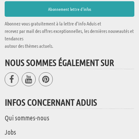
Abonnez-vous gratuitement à la lettre d'info Aduis et
recevez par mail des offres exceptionnelles, les dernières nouveautés et
tendances
autour des thèmes actuels.
NOUS SOMMES ÉGALEMENT SUR
INFOS CONCERNANT ADUIS
Qui sommes-nous
Jobs