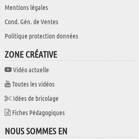
Mentions légales
Cond. Gén. de Ventes
Politique protection données
ZONE CRÉATIVE
Vidéo actuelle
Toutes les vidéos
Idées de bricolage
Fiches Pédagogiques
NOUS SOMMES EN