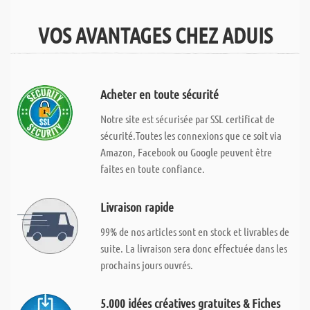
VOS AVANTAGES CHEZ ADUIS
Acheter en toute sécurité
Notre site est sécurisée par SSL certificat de
sécurité.Toutes les connexions que ce soit via
Amazon, Facebook ou Google peuvent être
faites en toute confiance.
Livraison rapide
99% de nos articles sont en stock et livrables de
suite. La livraison sera donc effectuée dans les
prochains jours ouvrés.
5.000 idées créatives gratuites & Fiches