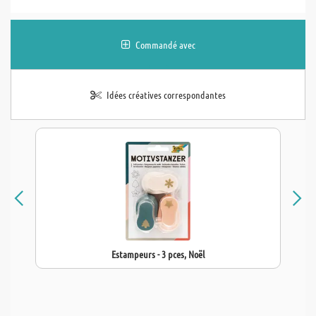
Commandé avec
Idées créatives correspondantes
Estampeurs - 3 pces, Noël