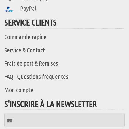
PayPal
SERVICE CLIENTS
Commande rapide
Service & Contact
Frais de port & Remises
FAQ - Questions fréquentes
Mon compte
S'INSCRIRE À LA NEWSLETTER