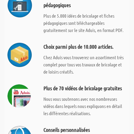
pédagogiques
Plus de 5.000 idées de bricolage et fiches
pédagogiques sont téléchargeables
gratuitement sur le site Aduis, en format PDF.
Choix parmi plus de 10.000 articles.
Chez Aduis vous trouverez un assortiment très
complet pour tous vos travaux de bricolage et
de loisirs créatifs.
Plus de 70 vidéos de bricolage gratuites
Nous vous soutenons avec nos nombreuses
vidéos dans lequels nous expliquons en détail
les différentes réalisations.
Conseils personnalisées