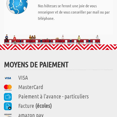
Nos hôtesses se feront une joie de vous
renseigner et de vous conseiller par mail ou par
téléphone.
MOYENS DE PAIEMENT
VISA
MasterCard
Paiement à l'avance - particuliers
Facture
(écoles)
amazon pay