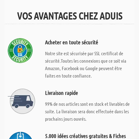
VOS AVANTAGES CHEZ ADUIS
Acheter en toute sécurité
Notre site est sécurisée par SSL certificat de
sécurité.Toutes les connexions que ce soit via
Amazon, Facebook ou Google peuvent être
faites en toute confiance.
Livraison rapide
99% de nos articles sont en stock et livrables de
suite. La livraison sera donc effectuée dans les
prochains jours ouvrés.
5.000 idées créatives gratuites & Fiches