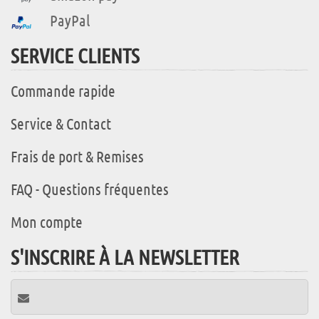
PayPal
SERVICE CLIENTS
Commande rapide
Service & Contact
Frais de port & Remises
FAQ - Questions fréquentes
Mon compte
S'INSCRIRE À LA NEWSLETTER