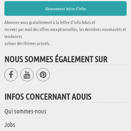
Abonnez-vous gratuitement à la lettre d'info Aduis et
recevez par mail des offres exceptionnelles, les dernières nouveautés et
tendances
autour des thèmes actuels.
NOUS SOMMES ÉGALEMENT SUR
INFOS CONCERNANT ADUIS
Qui sommes-nous
Jobs