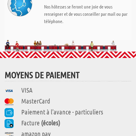
Nos hôtesses se feront une joie de vous
renseigner et de vous conseiller par mail ou par
téléphone.
MOYENS DE PAIEMENT
VISA
MasterCard
Paiement à l'avance - particuliers
Facture
(écoles)
amazon pay