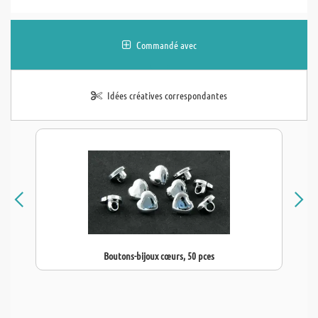
Commandé avec
Idées créatives correspondantes
Boutons-bijoux cœurs, 50 pces