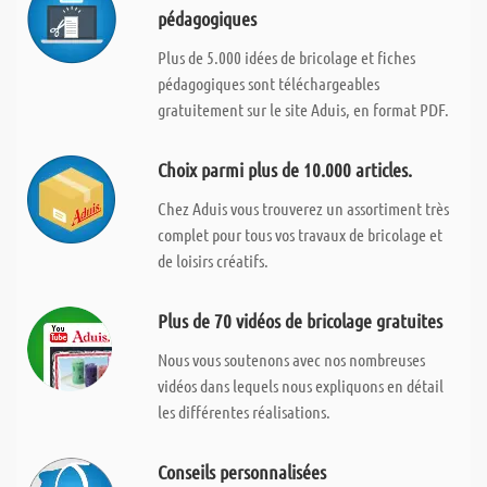
pédagogiques
Plus de 5.000 idées de bricolage et fiches
pédagogiques sont téléchargeables
gratuitement sur le site Aduis, en format PDF.
Choix parmi plus de 10.000 articles.
Chez Aduis vous trouverez un assortiment très
complet pour tous vos travaux de bricolage et
de loisirs créatifs.
Plus de 70 vidéos de bricolage gratuites
Nous vous soutenons avec nos nombreuses
vidéos dans lequels nous expliquons en détail
les différentes réalisations.
Conseils personnalisées