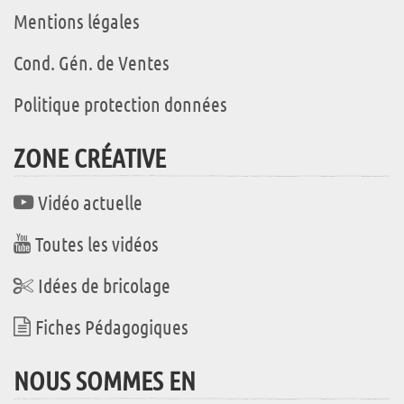
Mentions légales
Cond. Gén. de Ventes
Politique protection données
ZONE CRÉATIVE
Vidéo actuelle
Toutes les vidéos
Idées de bricolage
Fiches Pédagogiques
NOUS SOMMES EN