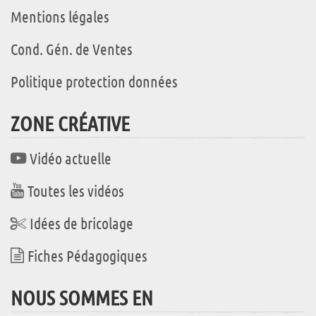
Mentions légales
Cond. Gén. de Ventes
Politique protection données
ZONE CRÉATIVE
Vidéo actuelle
Toutes les vidéos
Idées de bricolage
Fiches Pédagogiques
NOUS SOMMES EN