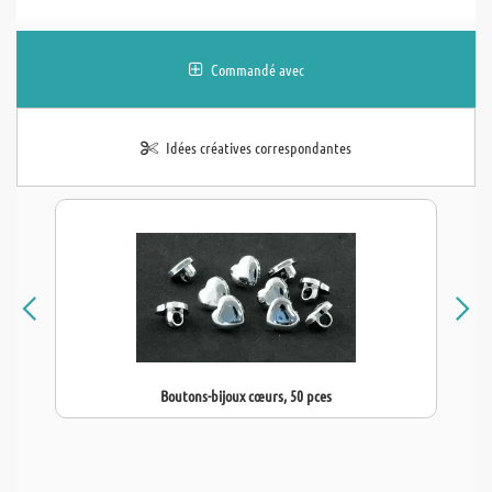
Commandé avec
Idées créatives correspondantes
Boutons-bijoux cœurs, 50 pces