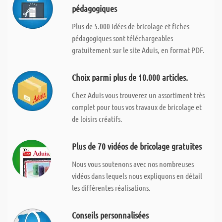
pédagogiques
Plus de 5.000 idées de bricolage et fiches
pédagogiques sont téléchargeables
gratuitement sur le site Aduis, en format PDF.
Choix parmi plus de 10.000 articles.
Chez Aduis vous trouverez un assortiment très
complet pour tous vos travaux de bricolage et
de loisirs créatifs.
Plus de 70 vidéos de bricolage gratuites
Nous vous soutenons avec nos nombreuses
vidéos dans lequels nous expliquons en détail
les différentes réalisations.
Conseils personnalisées