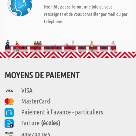
Nos hôtesses se feront une joie de vous
renseigner et de vous conseiller par mail ou par
téléphone.
MOYENS DE PAIEMENT
VISA
MasterCard
Paiement à l'avance - particuliers
Facture
(écoles)
amazon pay