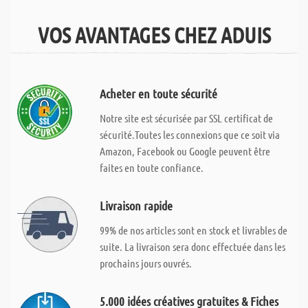
VOS AVANTAGES CHEZ ADUIS
Acheter en toute sécurité
Notre site est sécurisée par SSL certificat de
sécurité.Toutes les connexions que ce soit via
Amazon, Facebook ou Google peuvent être
faites en toute confiance.
Livraison rapide
99% de nos articles sont en stock et livrables de
suite. La livraison sera donc effectuée dans les
prochains jours ouvrés.
5.000 idées créatives gratuites & Fiches