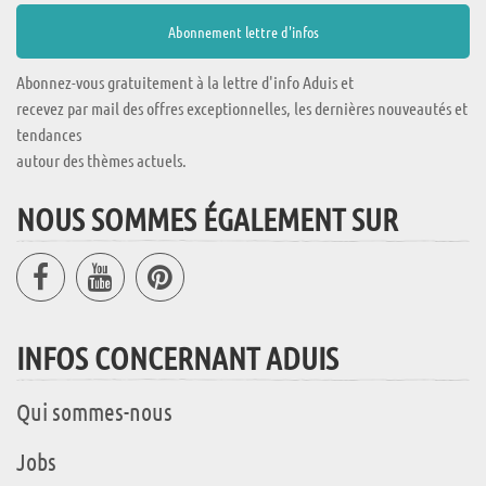
Abonnez-vous gratuitement à la lettre d'info Aduis et
recevez par mail des offres exceptionnelles, les dernières nouveautés et
tendances
autour des thèmes actuels.
NOUS SOMMES ÉGALEMENT SUR
INFOS CONCERNANT ADUIS
Qui sommes-nous
Jobs