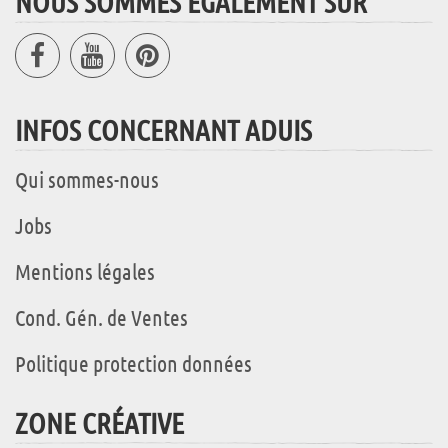
NOUS SOMMES ÉGALEMENT SUR
INFOS CONCERNANT ADUIS
Qui sommes-nous
Jobs
Mentions légales
Cond. Gén. de Ventes
Politique protection données
ZONE CRÉATIVE