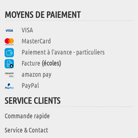
MOYENS DE PAIEMENT
VISA
MasterCard
Paiement à l'avance - particuliers
Facture
(écoles)
amazon pay
PayPal
SERVICE CLIENTS
Commande rapide
Service & Contact