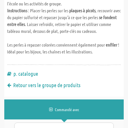
l'école ou les activités de groupe.
Instructions
: Placer les perles sur les
plaques à picots
, recouvrir avec
du papier sulfurisé et repasser jusqu'à ce que les perles
se fondent
entre elles
. Laisser refroidir, retirer le papier et utiliser comme
tableau mural, dessous de plat, porte-clés ou cadeaux.
Les perles à repasser colorées conviennent également pour
enfiler
!
Idéal pour les bijoux, les chaînes et les illustrations.
p. catalogue
Retour vers le groupe de produits
Commandé avec