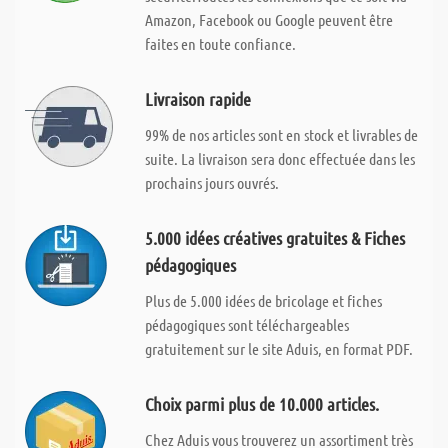
Amazon, Facebook ou Google peuvent être
faites en toute confiance.
Livraison rapide
99% de nos articles sont en stock et livrables de
suite. La livraison sera donc effectuée dans les
prochains jours ouvrés.
5.000 idées créatives gratuites & Fiches
pédagogiques
Plus de 5.000 idées de bricolage et fiches
pédagogiques sont téléchargeables
gratuitement sur le site Aduis, en format PDF.
Choix parmi plus de 10.000 articles.
Chez Aduis vous trouverez un assortiment très