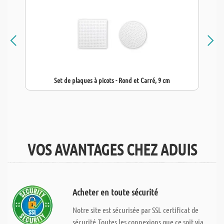
Set de plaques à picots - Rond et Carré, 9 cm
VOS AVANTAGES CHEZ ADUIS
Acheter en toute sécurité
Notre site est sécurisée par SSL certificat de
sécurité.Toutes les connexions que ce soit via