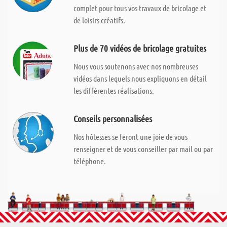
complet pour tous vos travaux de bricolage et
de loisirs créatifs.
Plus de 70 vidéos de bricolage gratuites
Nous vous soutenons avec nos nombreuses
vidéos dans lequels nous expliquons en détail
les différentes réalisations.
Conseils personnalisées
Nos hôtesses se feront une joie de vous
renseigner et de vous conseiller par mail ou par
téléphone.