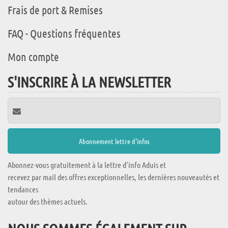
Frais de port & Remises
FAQ - Questions fréquentes
Mon compte
S'INSCRIRE À LA NEWSLETTER
Abonnez-vous gratuitement à la lettre d'info Aduis et
recevez par mail des offres exceptionnelles, les dernières nouveautés et
tendances
autour des thèmes actuels.