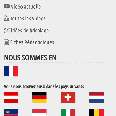
Vidéo actuelle
Toutes les vidéos
Idées de bricolage
Fiches Pédagogiques
NOUS SOMMES EN
Vous nous trouvez aussi dans les pays suivants