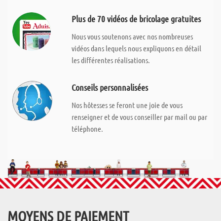
Plus de 70 vidéos de bricolage gratuites
Nous vous soutenons avec nos nombreuses
vidéos dans lequels nous expliquons en détail
les différentes réalisations.
Conseils personnalisées
Nos hôtesses se feront une joie de vous
renseigner et de vous conseiller par mail ou par
téléphone.
MOYENS DE PAIEMENT