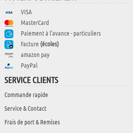
VISA
MasterCard
Paiement à l'avance - particuliers
Facture
(écoles)
amazon pay
PayPal
SERVICE CLIENTS
Commande rapide
Service & Contact
Frais de port & Remises