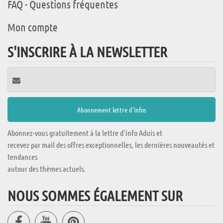
FAQ - Questions fréquentes
Mon compte
S'INSCRIRE À LA NEWSLETTER
Abonnez-vous gratuitement à la lettre d'info Aduis et
recevez par mail des offres exceptionnelles, les dernières nouveautés et
tendances
autour des thèmes actuels.
NOUS SOMMES ÉGALEMENT SUR