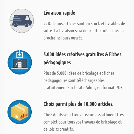
Livraison rapide
99% de nos articles sont en stock et livrables de
suite. La livraison sera donc effectuée dans les
prochains jours ouvrés.
5.000 idées créatives gratuites & Fiches
pédagogiques
Plus de 5.000 idées de bricolage et fiches
pédagogiques sont téléchargeables
gratuitement sur le site Aduis, en format PDF.
Choix parmi plus de 10.000 articles.
Chez Aduis vous trouverez un assortiment très
complet pour tous vos travaux de bricolage et
de loisirs créatifs.