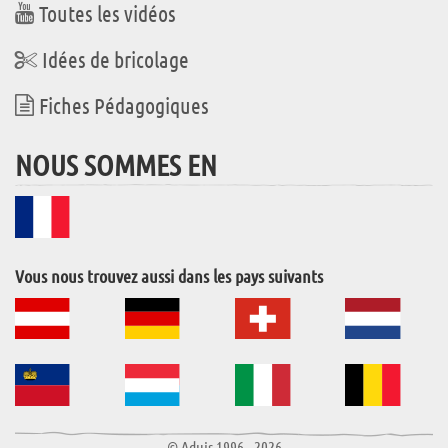
Toutes les vidéos
Idées de bricolage
Fiches Pédagogiques
NOUS SOMMES EN
Vous nous trouvez aussi dans les pays suivants
© Aduis 1996 - 2026