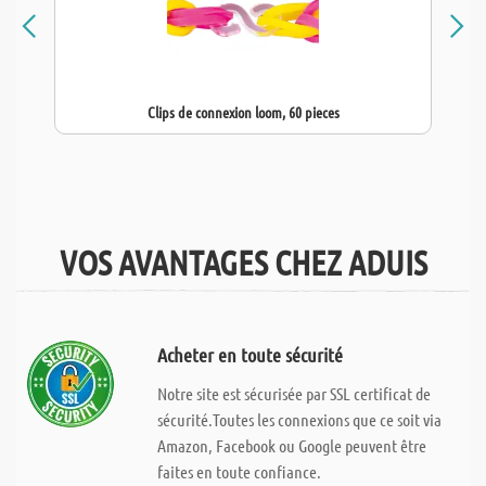
Clips de connexion loom, 60 pieces
VOS AVANTAGES CHEZ ADUIS
Acheter en toute sécurité
Notre site est sécurisée par SSL certificat de
sécurité.Toutes les connexions que ce soit via
Amazon, Facebook ou Google peuvent être
faites en toute confiance.