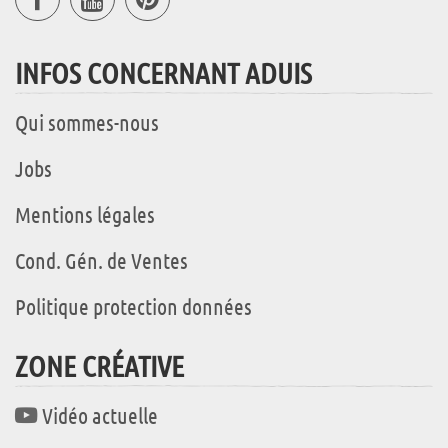
INFOS CONCERNANT ADUIS
Qui sommes-nous
Jobs
Mentions légales
Cond. Gén. de Ventes
Politique protection données
ZONE CRÉATIVE
Vidéo actuelle