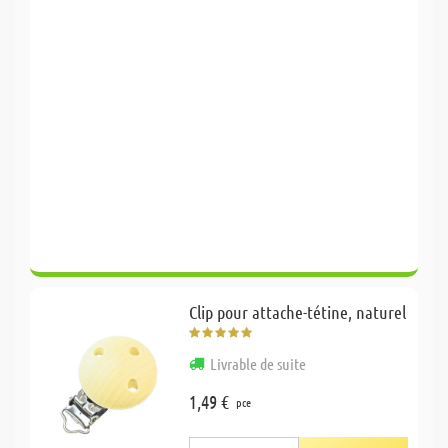
Clip pour attache-tétine, naturel
Livrable de suite
1,49 €
pce