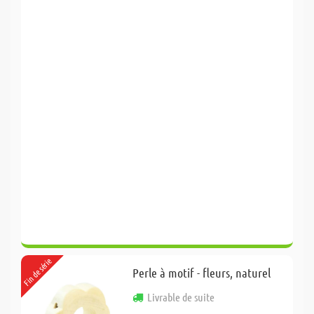
Fin de série
Perle à motif - fleurs, naturel
Livrable de suite