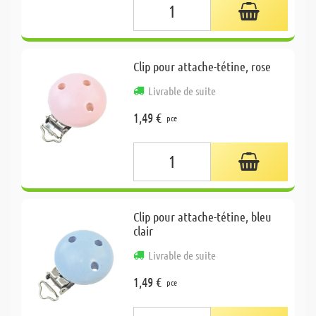
Clip pour attache-tétine, rose
Livrable de suite
1,49 €
pce
Clip pour attache-tétine, bleu
clair
Livrable de suite
1,49 €
pce