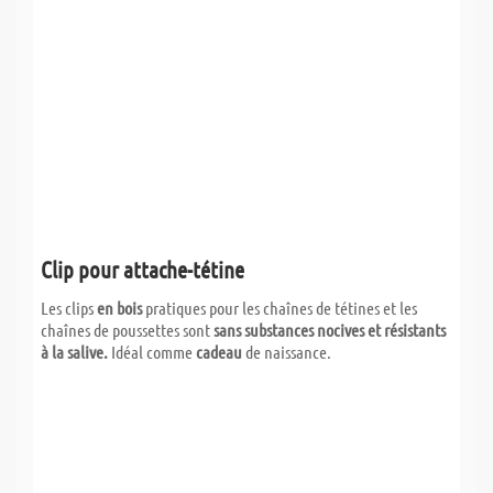
Clip pour attache-tétine
Les clips
en bois
pratiques pour les chaînes de tétines et les
chaînes de poussettes sont
sans substances nocives et résistants
à la salive.
Idéal comme
cadeau
de naissance.