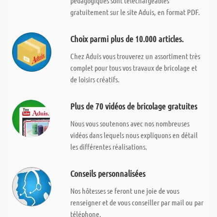
pédagogiques sont téléchargeables
gratuitement sur le site Aduis, en format PDF.
Choix parmi plus de 10.000 articles.
Chez Aduis vous trouverez un assortiment très
complet pour tous vos travaux de bricolage et
de loisirs créatifs.
Plus de 70 vidéos de bricolage gratuites
Nous vous soutenons avec nos nombreuses
vidéos dans lequels nous expliquons en détail
les différentes réalisations.
Conseils personnalisées
Nos hôtesses se feront une joie de vous
renseigner et de vous conseiller par mail ou par
téléphone.