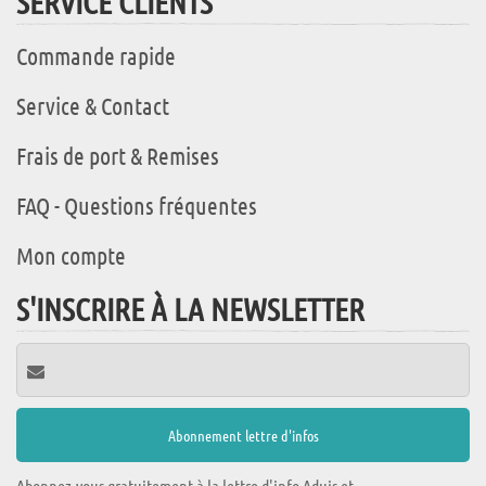
SERVICE CLIENTS
Commande rapide
Service & Contact
Frais de port & Remises
FAQ - Questions fréquentes
Mon compte
S'INSCRIRE À LA NEWSLETTER
Abonnez-vous gratuitement à la lettre d'info Aduis et