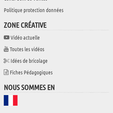
Politique protection données
ZONE CRÉATIVE
Vidéo actuelle
Toutes les vidéos
Idées de bricolage
Fiches Pédagogiques
NOUS SOMMES EN