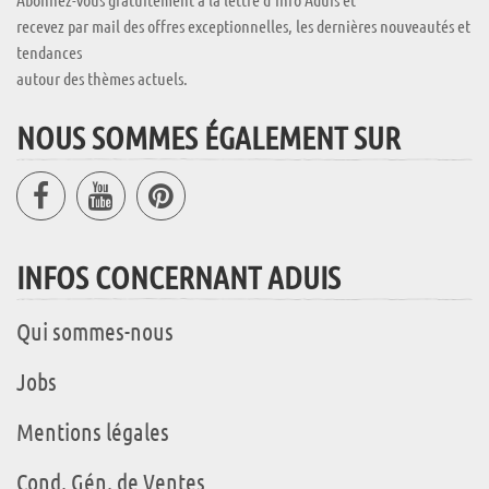
recevez par mail des offres exceptionnelles, les dernières nouveautés et
tendances
autour des thèmes actuels.
NOUS SOMMES ÉGALEMENT SUR
INFOS CONCERNANT ADUIS
Qui sommes-nous
Jobs
Mentions légales
Cond. Gén. de Ventes