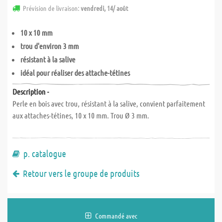
Prévision de livraison:
vendredi, 14/ août
10 x 10 mm
trou d'environ 3 mm
résistant à la salive
idéal pour réaliser des attache-tétines
Description -
Perle en bois avec trou, résistant à la salive, convient parfaitement
aux attaches-tétines, 10 x 10 mm. Trou Ø 3 mm.
p. catalogue
Retour vers le groupe de produits
Commandé avec