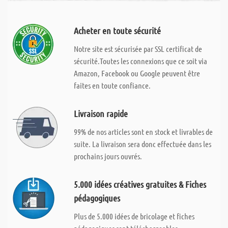
Acheter en toute sécurité
Notre site est sécurisée par SSL certificat de
sécurité.Toutes les connexions que ce soit via
Amazon, Facebook ou Google peuvent être
faites en toute confiance.
Livraison rapide
99% de nos articles sont en stock et livrables de
suite. La livraison sera donc effectuée dans les
prochains jours ouvrés.
5.000 idées créatives gratuites & Fiches
pédagogiques
Plus de 5.000 idées de bricolage et fiches