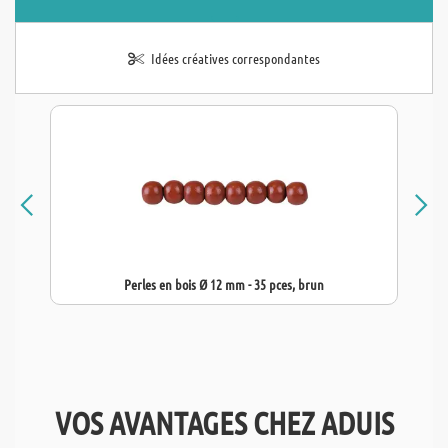
Idées créatives correspondantes
Perles en bois Ø 12 mm - 35 pces, brun
VOS AVANTAGES CHEZ ADUIS