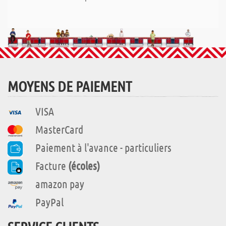
MOYENS DE PAIEMENT
VISA
MasterCard
Paiement à l'avance - particuliers
Facture
(écoles)
amazon pay
PayPal