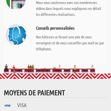
Nous vous soutenons avec nos nombreuses
vidéos dans lequels nous expliquons en détail
les différentes réalisations.
Conseils personnalisées
Nos hôtesses se feront une joie de vous
renseigner et de vous conseiller par mail ou par
téléphone.
MOYENS DE PAIEMENT
VISA