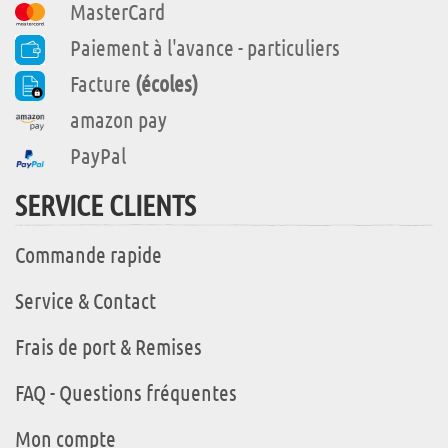
MasterCard
Paiement à l'avance - particuliers
Facture
(écoles)
amazon pay
PayPal
SERVICE CLIENTS
Commande rapide
Service & Contact
Frais de port & Remises
FAQ - Questions fréquentes
Mon compte