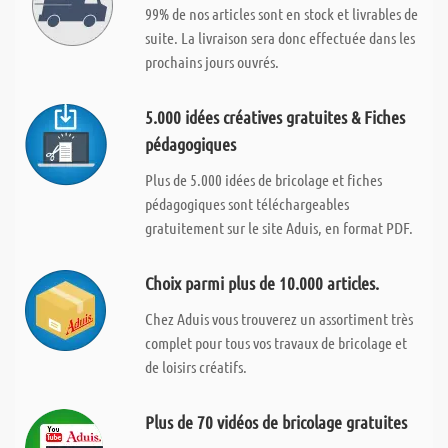
99% de nos articles sont en stock et livrables de
suite. La livraison sera donc effectuée dans les
prochains jours ouvrés.
5.000 idées créatives gratuites & Fiches
pédagogiques
Plus de 5.000 idées de bricolage et fiches
pédagogiques sont téléchargeables
gratuitement sur le site Aduis, en format PDF.
Choix parmi plus de 10.000 articles.
Chez Aduis vous trouverez un assortiment très
complet pour tous vos travaux de bricolage et
de loisirs créatifs.
Plus de 70 vidéos de bricolage gratuites