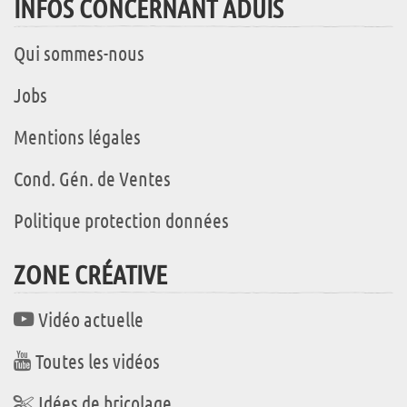
INFOS CONCERNANT ADUIS
Qui sommes-nous
Jobs
Mentions légales
Cond. Gén. de Ventes
Politique protection données
ZONE CRÉATIVE
Vidéo actuelle
Toutes les vidéos
Idées de bricolage