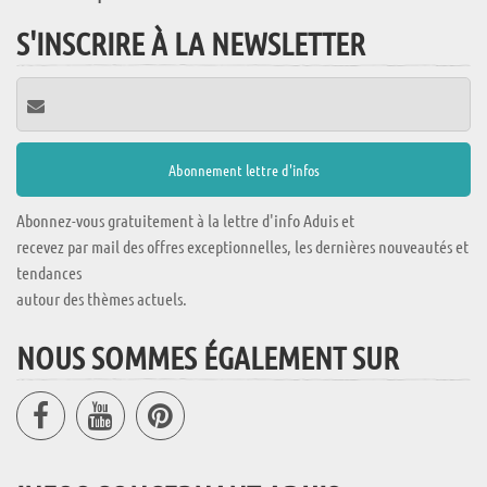
S'INSCRIRE À LA NEWSLETTER
Abonnez-vous gratuitement à la lettre d'info Aduis et
recevez par mail des offres exceptionnelles, les dernières nouveautés et
tendances
autour des thèmes actuels.
NOUS SOMMES ÉGALEMENT SUR