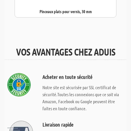
Pinceaux plats pour vernis, 30 mm
VOS AVANTAGES CHEZ ADUIS
Acheter en toute sécurité
Notre site est sécurisée par SSL certificat de
sécurité.Toutes les connexions que ce soit via
Amazon, Facebook ou Google peuvent être
faites en toute confiance.
Livraison rapide