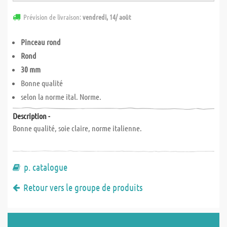
Prévision de livraison:
vendredi, 14/ août
Pinceau rond
Rond
30 mm
Bonne qualité
selon la norme ital. Norme.
Description -
Bonne qualité, soie claire, norme italienne.
p. catalogue
Retour vers le groupe de produits