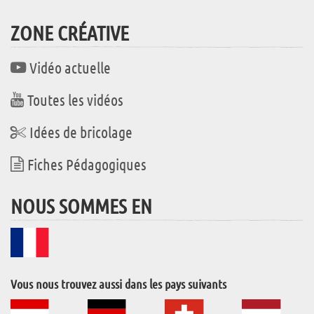
ZONE CRÉATIVE
Vidéo actuelle
Toutes les vidéos
Idées de bricolage
Fiches Pédagogiques
NOUS SOMMES EN
Vous nous trouvez aussi dans les pays suivants