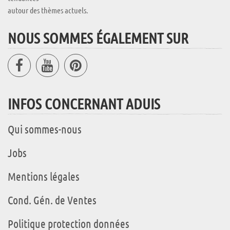
autour des thèmes actuels.
NOUS SOMMES ÉGALEMENT SUR
INFOS CONCERNANT ADUIS
Qui sommes-nous
Jobs
Mentions légales
Cond. Gén. de Ventes
Politique protection données