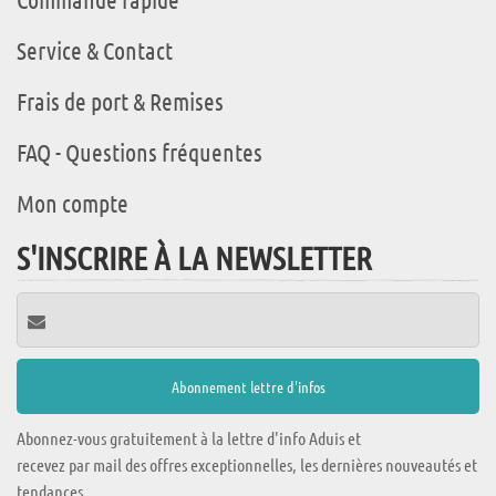
Service & Contact
Frais de port & Remises
FAQ - Questions fréquentes
Mon compte
S'INSCRIRE À LA NEWSLETTER
Abonnez-vous gratuitement à la lettre d'info Aduis et
recevez par mail des offres exceptionnelles, les dernières nouveautés et
tendances