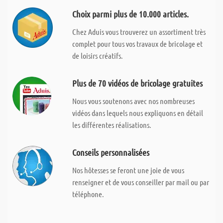
Choix parmi plus de 10.000 articles.
Chez Aduis vous trouverez un assortiment très
complet pour tous vos travaux de bricolage et
de loisirs créatifs.
Plus de 70 vidéos de bricolage gratuites
Nous vous soutenons avec nos nombreuses
vidéos dans lequels nous expliquons en détail
les différentes réalisations.
Conseils personnalisées
Nos hôtesses se feront une joie de vous
renseigner et de vous conseiller par mail ou par
téléphone.