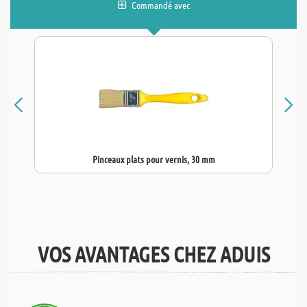
Commandé avec
Pinceaux plats pour vernis, 30 mm
VOS AVANTAGES CHEZ ADUIS