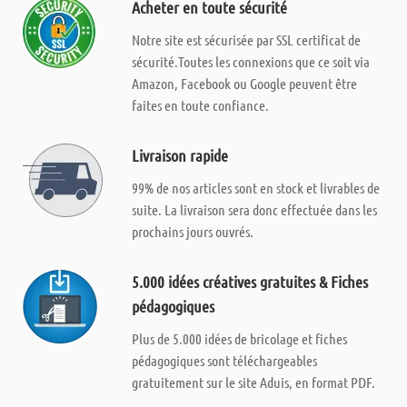
Acheter en toute sécurité
Notre site est sécurisée par SSL certificat de
sécurité.Toutes les connexions que ce soit via
Amazon, Facebook ou Google peuvent être
faites en toute confiance.
Livraison rapide
99% de nos articles sont en stock et livrables de
suite. La livraison sera donc effectuée dans les
prochains jours ouvrés.
5.000 idées créatives gratuites & Fiches
pédagogiques
Plus de 5.000 idées de bricolage et fiches
pédagogiques sont téléchargeables
gratuitement sur le site Aduis, en format PDF.