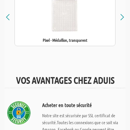
Pixel - Médaillon, transparent
VOS AVANTAGES CHEZ ADUIS
Acheter en toute sécurité
Notre site est sécurisée par SSL certificat de
sécurité.Toutes les connexions que ce soit via
Amazon, Facebook ou Google peuvent être