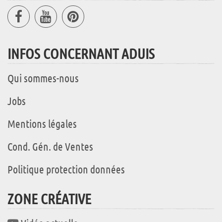
INFOS CONCERNANT ADUIS
Qui sommes-nous
Jobs
Mentions légales
Cond. Gén. de Ventes
Politique protection données
ZONE CRÉATIVE