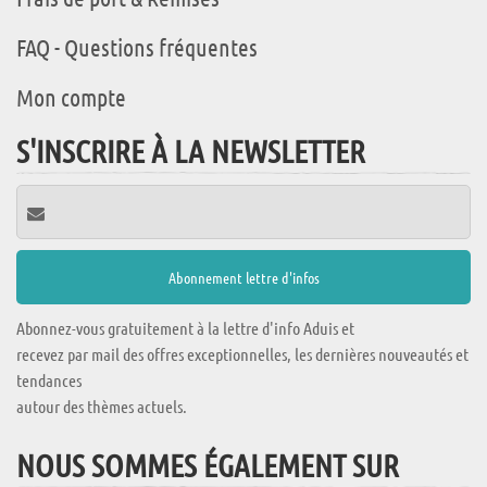
FAQ - Questions fréquentes
Mon compte
S'INSCRIRE À LA NEWSLETTER
Abonnez-vous gratuitement à la lettre d'info Aduis et
recevez par mail des offres exceptionnelles, les dernières nouveautés et
tendances
autour des thèmes actuels.
NOUS SOMMES ÉGALEMENT SUR