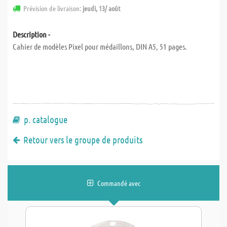
Prévision de livraison:
jeudi, 13/ août
Description -
Cahier de modèles Pixel pour médaillons, DIN A5, 51 pages.
p. catalogue
Retour vers le groupe de produits
Commandé avec