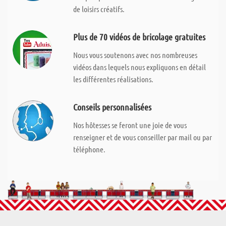
de loisirs créatifs.
Plus de 70 vidéos de bricolage gratuites
Nous vous soutenons avec nos nombreuses
vidéos dans lequels nous expliquons en détail
les différentes réalisations.
Conseils personnalisées
Nos hôtesses se feront une joie de vous
renseigner et de vous conseiller par mail ou par
téléphone.