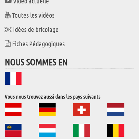
Vidéo actuelle
Toutes les vidéos
Idées de bricolage
Fiches Pédagogiques
NOUS SOMMES EN
Vous nous trouvez aussi dans les pays suivants