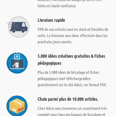
faites en toute confiance.
Livraison rapide
99% de nos articles sont en stock et livrables de
suite. La livraison sera donc effectuée dans les
prochains jours ouvrés.
5.000 idées créatives gratuites & Fiches
pédagogiques
Plus de 5.000 idées de bricolage et fiches
pédagogiques sont téléchargeables
gratuitement sur le site Aduis, en format PDF.
Choix parmi plus de 10.000 articles.
Chez Aduis vous trouverez un assortiment très
complet pour tous vos travaux de bricolage et