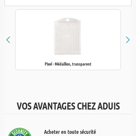
Pixel - Médaillon, transparent
VOS AVANTAGES CHEZ ADUIS
Acheter en toute sécurité