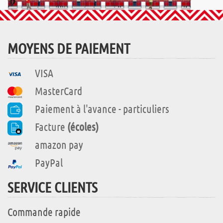
MOYENS DE PAIEMENT
VISA
MasterCard
Paiement à l'avance - particuliers
Facture
(écoles)
amazon pay
PayPal
SERVICE CLIENTS
Commande rapide