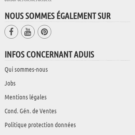
NOUS SOMMES ÉGALEMENT SUR
INFOS CONCERNANT ADUIS
Qui sommes-nous
Jobs
Mentions légales
Cond. Gén. de Ventes
Politique protection données