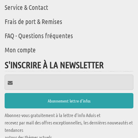
Service & Contact
Frais de port & Remises
FAQ - Questions fréquentes
Mon compte
S'INSCRIRE À LA NEWSLETTER
Abonnez-vous gratuitement à la lettre d'info Aduis et
recevez par mail des offres exceptionnelles, les dernières nouveautés et
tendances
autour des thèmes actuels.