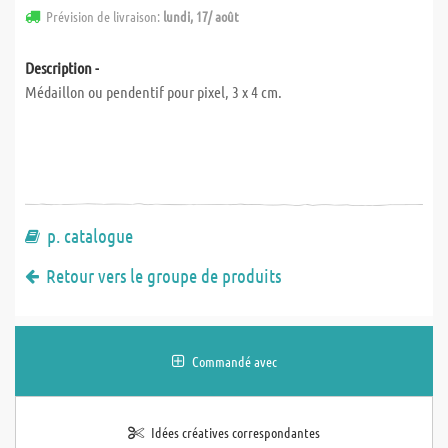
Prévision de livraison:
lundi, 17/ août
Description -
Médaillon ou pendentif pour pixel, 3 x 4 cm.
p. catalogue
Retour vers le groupe de produits
Commandé avec
Idées créatives correspondantes