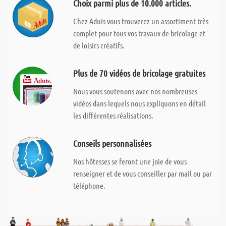
Choix parmi plus de 10.000 articles.
Chez Aduis vous trouverez un assortiment très
complet pour tous vos travaux de bricolage et
de loisirs créatifs.
Plus de 70 vidéos de bricolage gratuites
Nous vous soutenons avec nos nombreuses
vidéos dans lequels nous expliquons en détail
les différentes réalisations.
Conseils personnalisées
Nos hôtesses se feront une joie de vous
renseigner et de vous conseiller par mail ou par
téléphone.