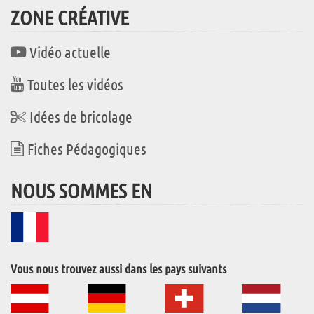
ZONE CRÉATIVE
Vidéo actuelle
Toutes les vidéos
Idées de bricolage
Fiches Pédagogiques
NOUS SOMMES EN
Vous nous trouvez aussi dans les pays suivants