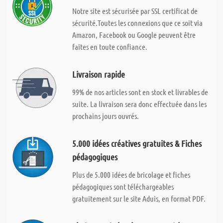
Notre site est sécurisée par SSL certificat de
sécurité.Toutes les connexions que ce soit via
Amazon, Facebook ou Google peuvent être
faites en toute confiance.
Livraison rapide
99% de nos articles sont en stock et livrables de
suite. La livraison sera donc effectuée dans les
prochains jours ouvrés.
5.000 idées créatives gratuites & Fiches
pédagogiques
Plus de 5.000 idées de bricolage et fiches
pédagogiques sont téléchargeables
gratuitement sur le site Aduis, en format PDF.