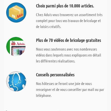
Choix parmi plus de 10.000 articles.
Chez Aduis vous trouverez un assortiment très
complet pour tous vos travaux de bricolage et
de loisirs créatifs.
Plus de 70 vidéos de bricolage gratuites
Nous vous soutenons avec nos nombreuses
vidéos dans lequels nous expliquons en détail
les différentes réalisations.
Conseils personnalisées
Nos hôtesses se feront une joie de vous
renseigner et de vous conseiller par mail ou par
téléphone.