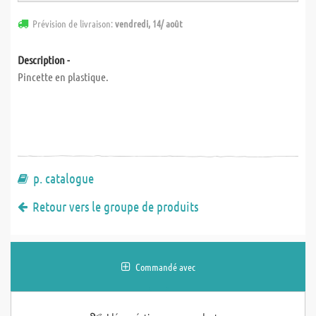
Prévision de livraison:
vendredi, 14/ août
Description -
Pincette en plastique.
p. catalogue
Retour vers le groupe de produits
Commandé avec