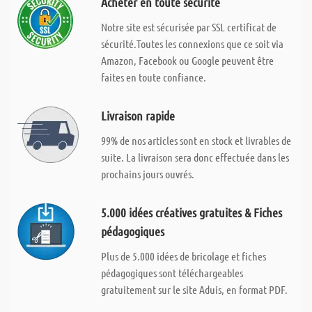
Acheter en toute sécurité
Notre site est sécurisée par SSL certificat de
sécurité.Toutes les connexions que ce soit via
Amazon, Facebook ou Google peuvent être
faites en toute confiance.
Livraison rapide
99% de nos articles sont en stock et livrables de
suite. La livraison sera donc effectuée dans les
prochains jours ouvrés.
5.000 idées créatives gratuites & Fiches
pédagogiques
Plus de 5.000 idées de bricolage et fiches
pédagogiques sont téléchargeables
gratuitement sur le site Aduis, en format PDF.