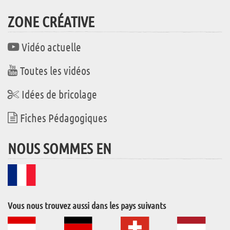
ZONE CRÉATIVE
Vidéo actuelle
Toutes les vidéos
Idées de bricolage
Fiches Pédagogiques
NOUS SOMMES EN
Vous nous trouvez aussi dans les pays suivants