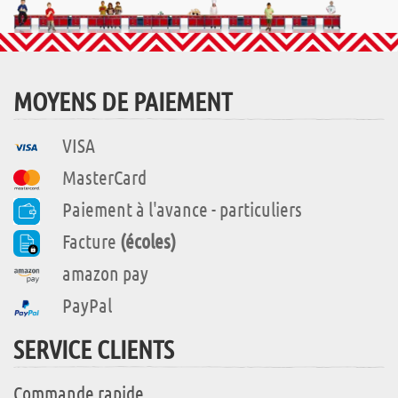
MOYENS DE PAIEMENT
VISA
MasterCard
Paiement à l'avance - particuliers
Facture
(écoles)
amazon pay
PayPal
SERVICE CLIENTS
Commande rapide