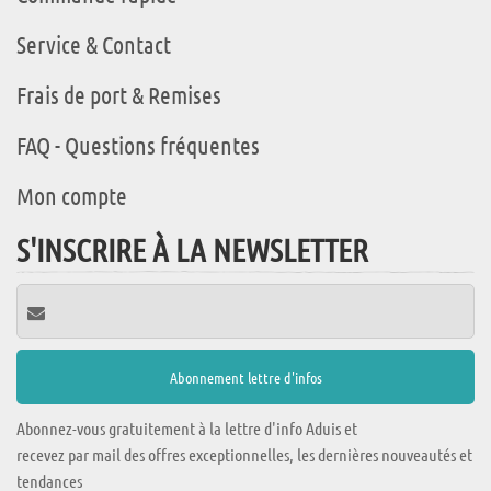
Service & Contact
Frais de port & Remises
FAQ - Questions fréquentes
Mon compte
S'INSCRIRE À LA NEWSLETTER
Abonnez-vous gratuitement à la lettre d'info Aduis et
recevez par mail des offres exceptionnelles, les dernières nouveautés et
tendances