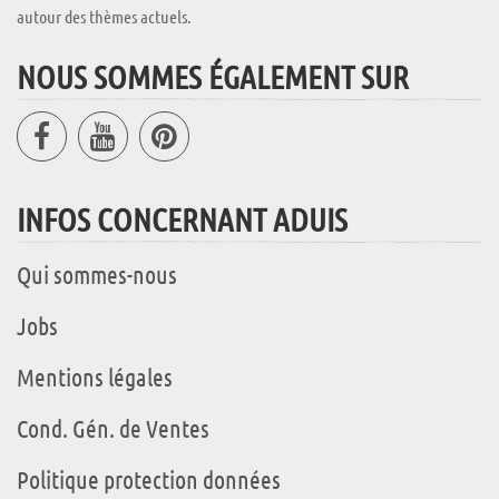
autour des thèmes actuels.
NOUS SOMMES ÉGALEMENT SUR
INFOS CONCERNANT ADUIS
Qui sommes-nous
Jobs
Mentions légales
Cond. Gén. de Ventes
Politique protection données