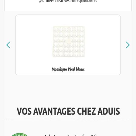
Idées créatives correspondantes
Mosaïque Pixel blanc
VOS AVANTAGES CHEZ ADUIS