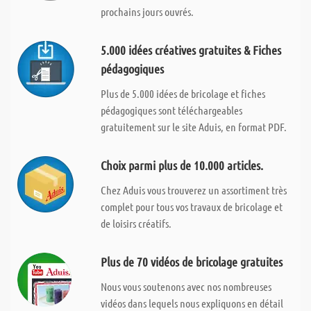
prochains jours ouvrés.
5.000 idées créatives gratuites & Fiches
pédagogiques
Plus de 5.000 idées de bricolage et fiches
pédagogiques sont téléchargeables
gratuitement sur le site Aduis, en format PDF.
Choix parmi plus de 10.000 articles.
Chez Aduis vous trouverez un assortiment très
complet pour tous vos travaux de bricolage et
de loisirs créatifs.
Plus de 70 vidéos de bricolage gratuites
Nous vous soutenons avec nos nombreuses
vidéos dans lequels nous expliquons en détail