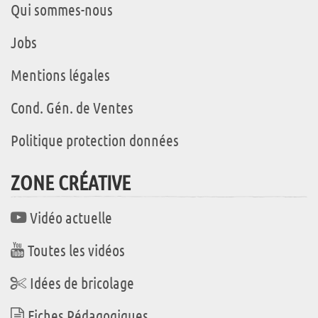
Qui sommes-nous
Jobs
Mentions légales
Cond. Gén. de Ventes
Politique protection données
ZONE CRÉATIVE
Vidéo actuelle
Toutes les vidéos
Idées de bricolage
Fiches Pédagogiques