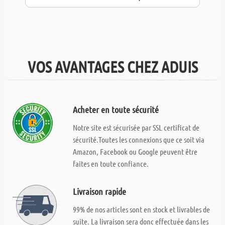
VOS AVANTAGES CHEZ ADUIS
Acheter en toute sécurité
Notre site est sécurisée par SSL certificat de
sécurité.Toutes les connexions que ce soit via
Amazon, Facebook ou Google peuvent être
faites en toute confiance.
Livraison rapide
99% de nos articles sont en stock et livrables de
suite. La livraison sera donc effectuée dans les