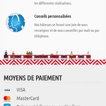
les différentes réalisations.
Conseils personnalisées
Nos hôtesses se feront une joie de vous
renseigner et de vous conseiller par mail ou par
téléphone.
MOYENS DE PAIEMENT
VISA
MasterCard