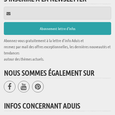
Abonnez-vous gratuitement à la lettre d'info Aduis et
recevez par mail des offres exceptionnelles, les dernières nouveautés et
tendances
autour des thèmes actuels.
NOUS SOMMES ÉGALEMENT SUR
INFOS CONCERNANT ADUIS