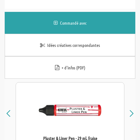
Commandé avec
Idées créatives correspondantes
+ d'infos (PDF)
Pluster & Liner Pen - 29 ml, fraise