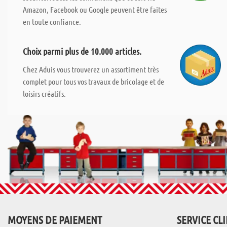
Amazon, Facebook ou Google peuvent être faites
en toute confiance.
Choix parmi plus de 10.000 articles.
Chez Aduis vous trouverez un assortiment très
complet pour tous vos travaux de bricolage et de
loisirs créatifs.
MOYENS DE PAIEMENT
SERVICE CL