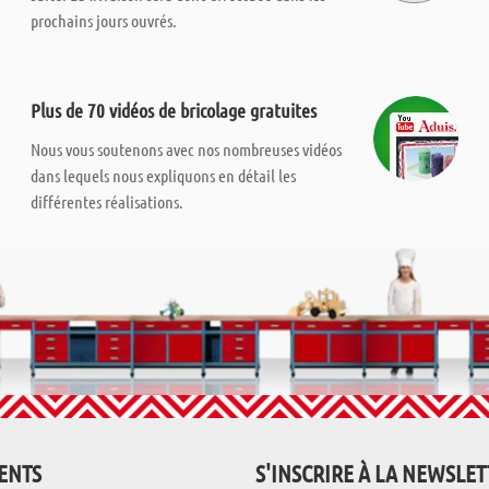
prochains jours ouvrés.
Plus de 70 vidéos de bricolage gratuites
Nous vous soutenons avec nos nombreuses vidéos
dans lequels nous expliquons en détail les
différentes réalisations.
IENTS
S'INSCRIRE À LA NEWSLE