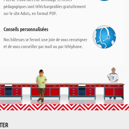
pédagogiques sont téléchargeables gratuitement
sur le site Aduis, en format PDF.
Conseils personnalisées
Nos hôtesses se feront une joie de vous renseigner
et de vous conseiller par mail ou par téléphone.
TTER