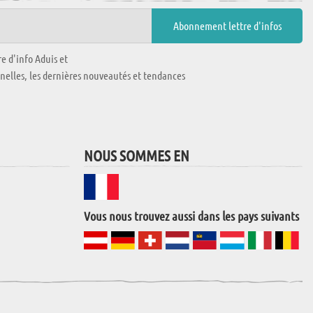
e d'info Aduis et
nnelles, les dernières nouveautés et tendances
NOUS SOMMES EN
Vous nous trouvez aussi dans les pays suivants