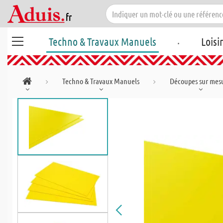
.
Techno & Travaux Manuels
Loisi
Techno & Travaux Manuels
Découpes sur mes