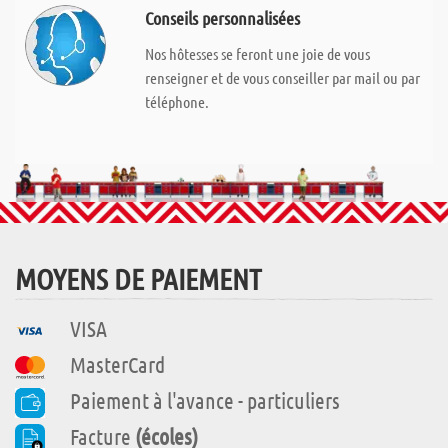
Conseils personnalisées
Nos hôtesses se feront une joie de vous
renseigner et de vous conseiller par mail ou par
téléphone.
MOYENS DE PAIEMENT
VISA
MasterCard
Paiement à l'avance - particuliers
Facture
(écoles)