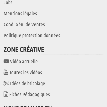
Jobs
Mentions légales
Cond. Gén. de Ventes
Politique protection données
ZONE CRÉATIVE
Vidéo actuelle
Toutes les vidéos
Idées de bricolage
Fiches Pédagogiques