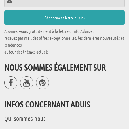
Abonnez-vous gratuitement à la lettre d'info Aduis et
recevez par mail des offres exceptionnelles, les dernières nouveautés et
tendances
autour des thèmes actuels.
NOUS SOMMES ÉGALEMENT SUR
INFOS CONCERNANT ADUIS
Qui sommes-nous