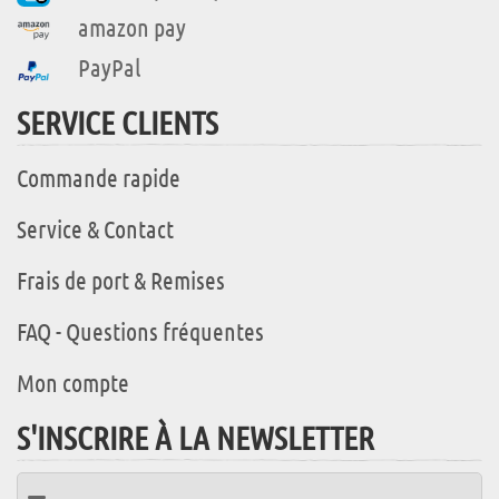
amazon pay
PayPal
SERVICE CLIENTS
Commande rapide
Service & Contact
Frais de port & Remises
FAQ - Questions fréquentes
Mon compte
S'INSCRIRE À LA NEWSLETTER