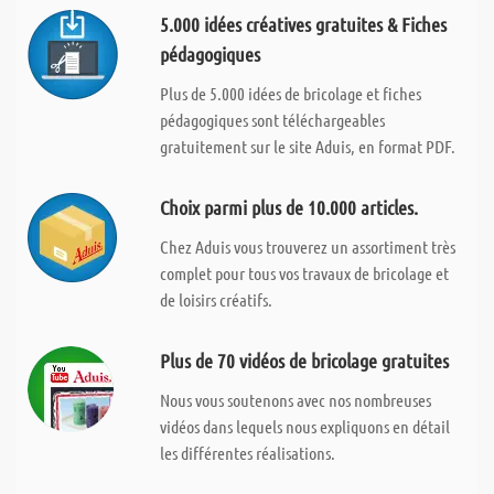
5.000 idées créatives gratuites & Fiches
pédagogiques
Plus de 5.000 idées de bricolage et fiches
pédagogiques sont téléchargeables
gratuitement sur le site Aduis, en format PDF.
Choix parmi plus de 10.000 articles.
Chez Aduis vous trouverez un assortiment très
complet pour tous vos travaux de bricolage et
de loisirs créatifs.
Plus de 70 vidéos de bricolage gratuites
Nous vous soutenons avec nos nombreuses
vidéos dans lequels nous expliquons en détail
les différentes réalisations.