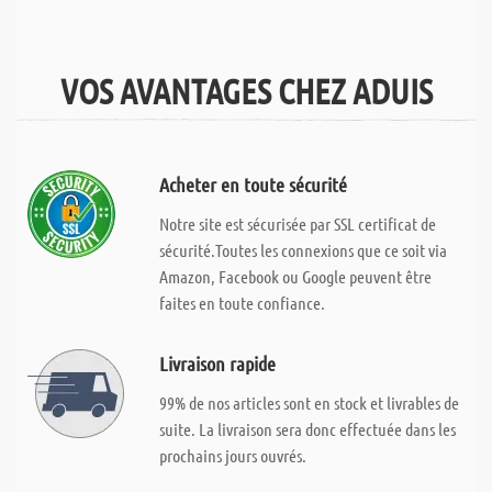
VOS AVANTAGES CHEZ ADUIS
Acheter en toute sécurité
Notre site est sécurisée par SSL certificat de
sécurité.Toutes les connexions que ce soit via
Amazon, Facebook ou Google peuvent être
faites en toute confiance.
Livraison rapide
99% de nos articles sont en stock et livrables de
suite. La livraison sera donc effectuée dans les
prochains jours ouvrés.