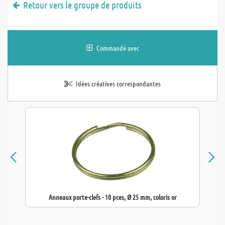
Retour vers le groupe de produits
Commandé avec
Idées créatives correspondantes
Anneaux porte-clefs - 10 pces, Ø 25 mm, coloris or