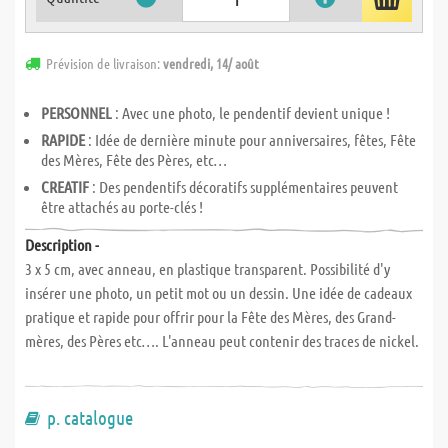
Prévision de livraison:
vendredi, 14/ août
PERSONNEL
: Avec une photo, le pendentif devient unique !
RAPIDE
: Idée de dernière minute pour anniversaires, fêtes, Fête
des Mères, Fête des Pères, etc…
CREATIF
: Des pendentifs décoratifs supplémentaires peuvent
être attachés au porte-clés !
Description -
3 x 5 cm, avec anneau, en plastique transparent. Possibilité d'y
insérer une photo, un petit mot ou un dessin. Une idée de cadeaux
pratique et rapide pour offrir pour la Fête des Mères, des Grand-
mères, des Pères etc…. L'anneau peut contenir des traces de nickel.
p. catalogue