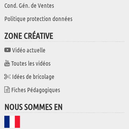
Cond. Gén. de Ventes
Politique protection données
ZONE CRÉATIVE
Vidéo actuelle
Toutes les vidéos
Idées de bricolage
Fiches Pédagogiques
NOUS SOMMES EN