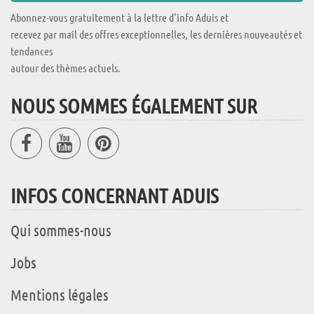
Abonnez-vous gratuitement à la lettre d'info Aduis et
recevez par mail des offres exceptionnelles, les dernières nouveautés et
tendances
autour des thèmes actuels.
NOUS SOMMES ÉGALEMENT SUR
INFOS CONCERNANT ADUIS
Qui sommes-nous
Jobs
Mentions légales