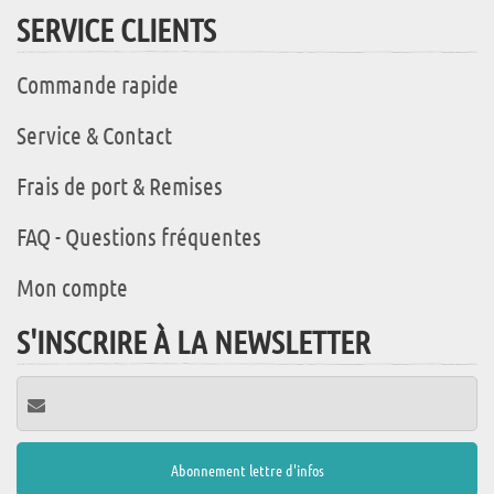
SERVICE CLIENTS
Commande rapide
Service & Contact
Frais de port & Remises
FAQ - Questions fréquentes
Mon compte
S'INSCRIRE À LA NEWSLETTER