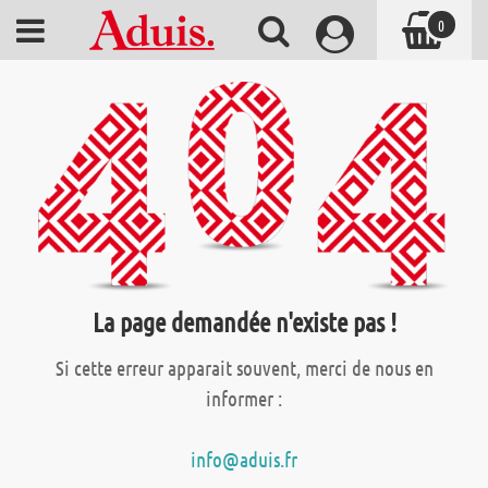
0
La page demandée n'existe pas !
Si cette erreur apparait souvent, merci de nous en
informer :
info@aduis.fr