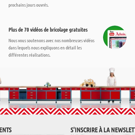
prochains jours ouvrés.
Plus de 70 vidéos de bricolage gratuites
Nous vous soutenons avec nos nombreuses vidéos
dans lequels nous expliquons en détail les
différentes réalisations.
IENTS
S'INSCRIRE À LA NEWSLE