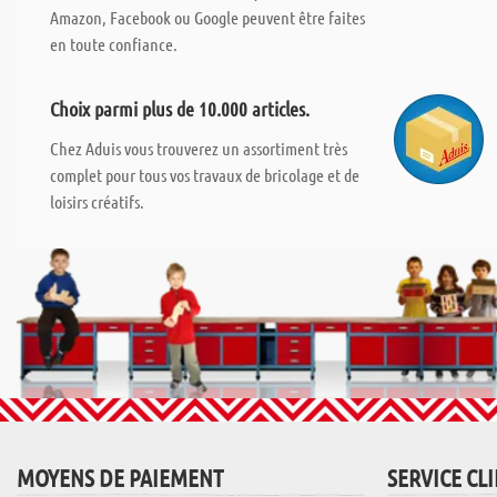
Amazon, Facebook ou Google peuvent être faites
en toute confiance.
Choix parmi plus de 10.000 articles.
Chez Aduis vous trouverez un assortiment très
complet pour tous vos travaux de bricolage et de
loisirs créatifs.
MOYENS DE PAIEMENT
SERVICE CL