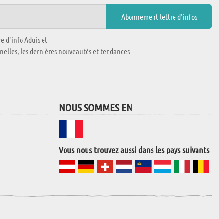
e d'info Aduis et
nnelles, les dernières nouveautés et tendances
NOUS SOMMES EN
Vous nous trouvez aussi dans les pays suivants