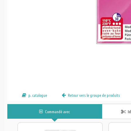
p. catalogue
Retour vers le groupe de produits
Commandé avec
I