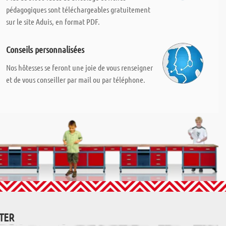
pédagogiques sont téléchargeables gratuitement
sur le site Aduis, en format PDF.
Conseils personnalisées
Nos hôtesses se feront une joie de vous renseigner
et de vous conseiller par mail ou par téléphone.
TTER