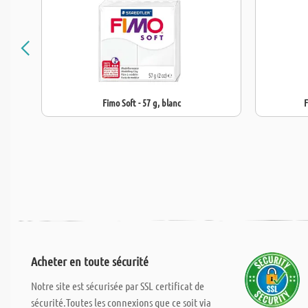
Fimo Soft - 57 g, blanc
F
Acheter en toute sécurité
Notre site est sécurisée par SSL certificat de
sécurité.Toutes les connexions que ce soit via