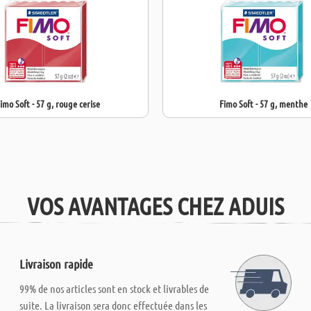
imo Soft - 57 g, rouge cerise
Fimo Soft - 57 g, menthe
VOS AVANTAGES CHEZ ADUIS
Livraison rapide
99% de nos articles sont en stock et livrables de
suite. La livraison sera donc effectuée dans les