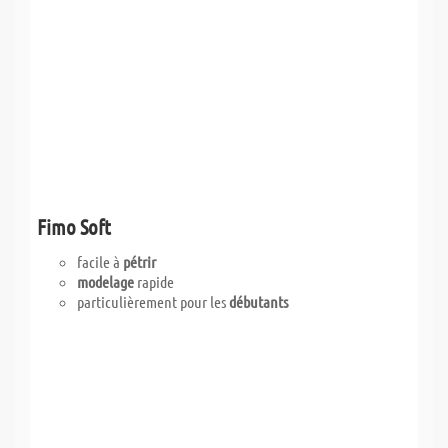
Fimo Soft
facile à
pétrir
modelage
rapide
particulièrement pour les
débutants