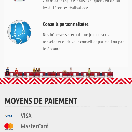
vidéos dans lequels nous expliquons en détail
les différentes réalisations.
Conseils personnalisées
Nos hôtesses se feront une joie de vous
renseigner et de vous conseiller par mail ou par
téléphone.
MOYENS DE PAIEMENT
VISA
MasterCard