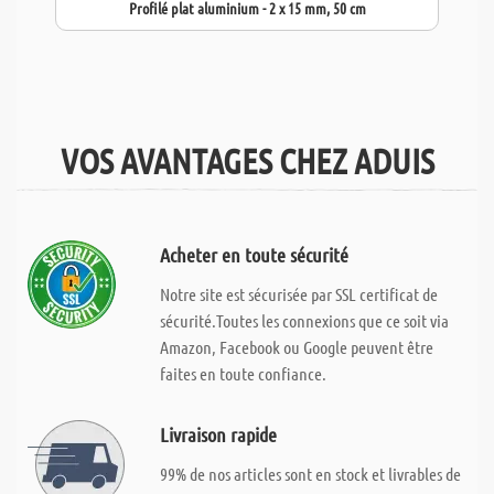
Profilé plat aluminium - 2 x 15 mm, 50 cm
VOS AVANTAGES CHEZ ADUIS
Acheter en toute sécurité
Notre site est sécurisée par SSL certificat de
sécurité.Toutes les connexions que ce soit via
Amazon, Facebook ou Google peuvent être
faites en toute confiance.
Livraison rapide
99% de nos articles sont en stock et livrables de