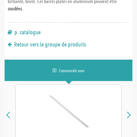
brillante, brute. Les barres plates en aluminium peuvent être
soudées
.
p. catalogue
Retour vers le groupe de produits
Commandé avec