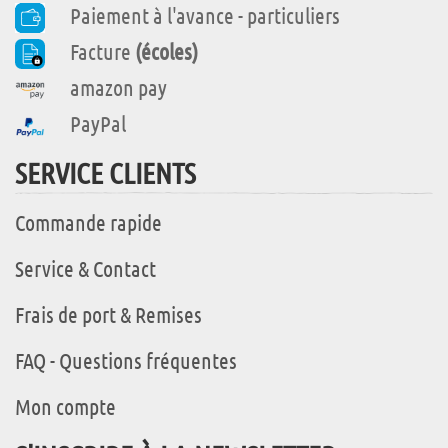
Paiement à l'avance - particuliers
Facture
(écoles)
amazon pay
PayPal
SERVICE CLIENTS
Commande rapide
Service & Contact
Frais de port & Remises
FAQ - Questions fréquentes
Mon compte