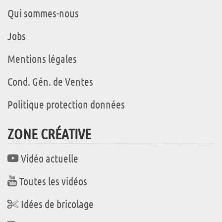
Qui sommes-nous
Jobs
Mentions légales
Cond. Gén. de Ventes
Politique protection données
ZONE CRÉATIVE
Vidéo actuelle
Toutes les vidéos
Idées de bricolage