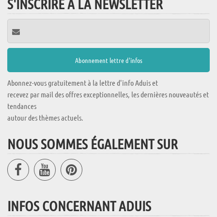
S'INSCRIRE À LA NEWSLETTER
Abonnez-vous gratuitement à la lettre d'info Aduis et
recevez par mail des offres exceptionnelles, les dernières nouveautés et
tendances
autour des thèmes actuels.
NOUS SOMMES ÉGALEMENT SUR
INFOS CONCERNANT ADUIS