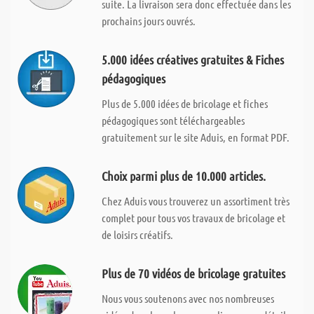
suite. La livraison sera donc effectuée dans les
prochains jours ouvrés.
5.000 idées créatives gratuites & Fiches
pédagogiques
Plus de 5.000 idées de bricolage et fiches
pédagogiques sont téléchargeables
gratuitement sur le site Aduis, en format PDF.
Choix parmi plus de 10.000 articles.
Chez Aduis vous trouverez un assortiment très
complet pour tous vos travaux de bricolage et
de loisirs créatifs.
Plus de 70 vidéos de bricolage gratuites
Nous vous soutenons avec nos nombreuses