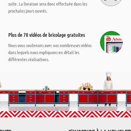
suite. La livraison sera donc effectuée dans les
prochains jours ouvrés.
Plus de 70 vidéos de bricolage gratuites
Nous vous soutenons avec nos nombreuses vidéos
dans lequels nous expliquons en détail les
différentes réalisations.