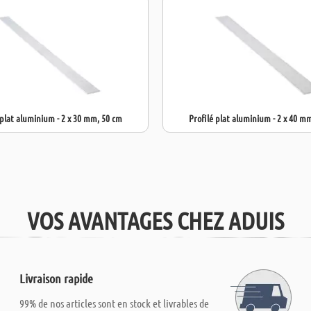
 plat aluminium - 2 x 30 mm, 50 cm
Profilé plat aluminium - 2 x 40 m
VOS AVANTAGES CHEZ ADUIS
Livraison rapide
99% de nos articles sont en stock et livrables de