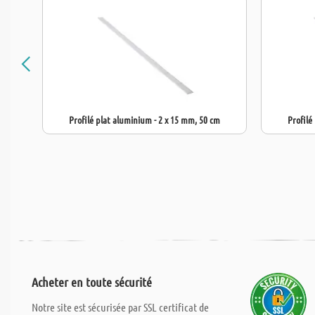
Profilé plat aluminium - 2 x 15 mm, 50 cm
Profilé
Acheter en toute sécurité
Notre site est sécurisée par SSL certificat de