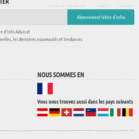
TTER
e d'info Aduis et
nnelles, les dernières nouveautés et tendances
NOUS SOMMES EN
Vous nous trouvez aussi dans les pays suivants