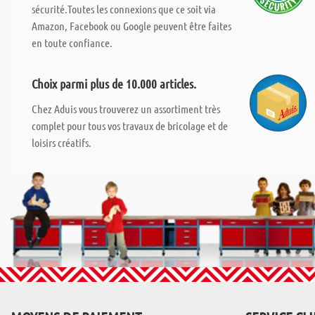
sécurité.Toutes les connexions que ce soit via
Amazon, Facebook ou Google peuvent être faites
en toute confiance.
Choix parmi plus de 10.000 articles.
Chez Aduis vous trouverez un assortiment très
complet pour tous vos travaux de bricolage et de
loisirs créatifs.