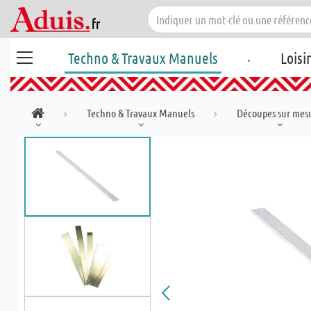
.
Techno & Travaux Manuels
Loisi
Techno & Travaux Manuels
Découpes sur mes