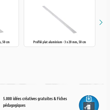
m, 50 cm
Profilé plat aluminium - 3 x 20 mm, 50 cm
5.000 idées créatives gratuites & Fiches
pédagogiques