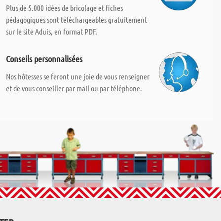
Plus de 5.000 idées de bricolage et fiches
pédagogiques sont téléchargeables gratuitement
sur le site Aduis, en format PDF.
Conseils personnalisées
Nos hôtesses se feront une joie de vous renseigner
et de vous conseiller par mail ou par téléphone.