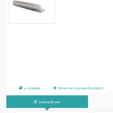
p. catalogue
Retour vers le groupe de produits
Commandé avec