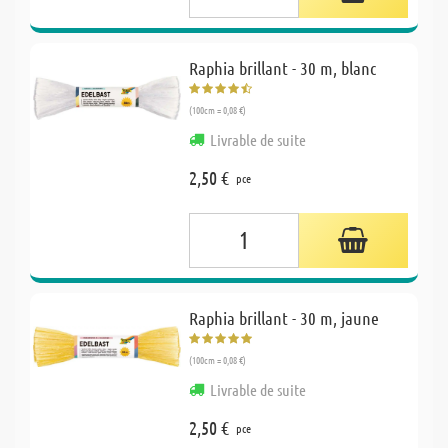
Raphia brillant - 30 m, blanc
(100cm = 0,08 €)
Livrable de suite
2,50 €
pce
Raphia brillant - 30 m, jaune
(100cm = 0,08 €)
Livrable de suite
2,50 €
pce