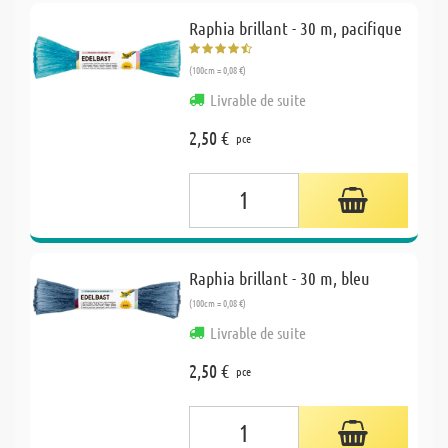
Raphia brillant - 30 m, pacifique
(100cm = 0,08 €)
Livrable de suite
2,50 €
pce
Raphia brillant - 30 m, bleu
(100cm = 0,08 €)
Livrable de suite
2,50 €
pce