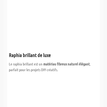
Raphia brillant de luxe
Le raphia brillant est un
matériau fibreux naturel élégant
,
parfait pour les projets DIY créatifs.