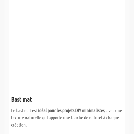
Bast mat
Le bast mat est
idéal pour les projets DIY minimalistes
, avec une
texture naturelle qui apporte une touche de naturel à chaque
création.