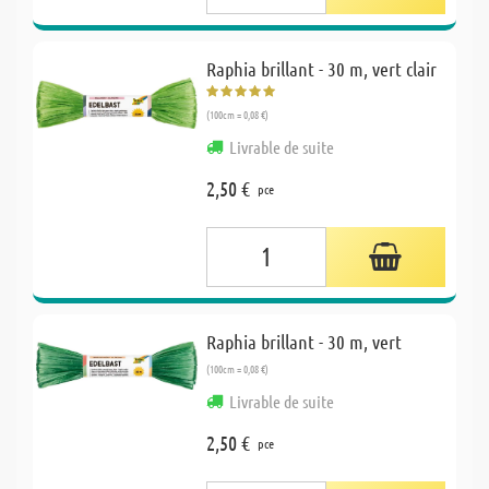
Raphia brillant - 30 m, vert clair
(100cm = 0,08 €)
Livrable de suite
2,50 €
pce
Raphia brillant - 30 m, vert
(100cm = 0,08 €)
Livrable de suite
2,50 €
pce