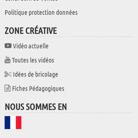
Politique protection données
ZONE CRÉATIVE
Vidéo actuelle
Toutes les vidéos
Idées de bricolage
Fiches Pédagogiques
NOUS SOMMES EN