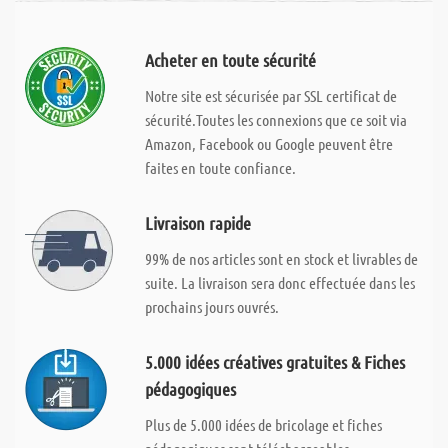
Acheter en toute sécurité
Notre site est sécurisée par SSL certificat de
sécurité.Toutes les connexions que ce soit via
Amazon, Facebook ou Google peuvent être
faites en toute confiance.
Livraison rapide
99% de nos articles sont en stock et livrables de
suite. La livraison sera donc effectuée dans les
prochains jours ouvrés.
5.000 idées créatives gratuites & Fiches
pédagogiques
Plus de 5.000 idées de bricolage et fiches