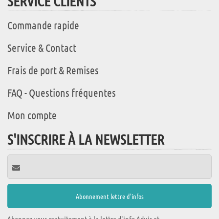
SERVICE CLIENTS
Commande rapide
Service & Contact
Frais de port & Remises
FAQ - Questions fréquentes
Mon compte
S'INSCRIRE À LA NEWSLETTER
Abonnez-vous gratuitement à la lettre d'info Aduis et