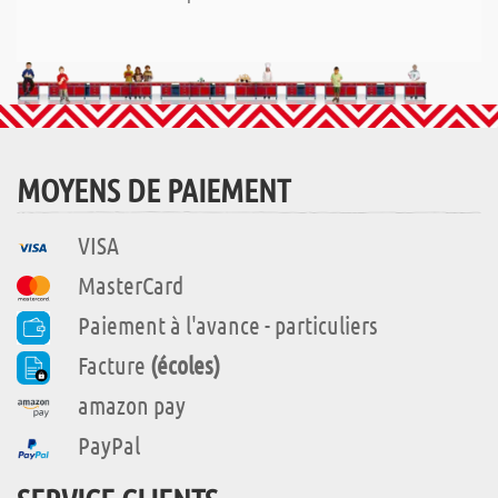
MOYENS DE PAIEMENT
VISA
MasterCard
Paiement à l'avance - particuliers
Facture
(écoles)
amazon pay
PayPal