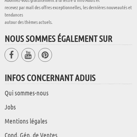
recevez par mail des offres exceptionnelles, les dernières nouveautés et
tendances
autour des thèmes actuels.
NOUS SOMMES ÉGALEMENT SUR
INFOS CONCERNANT ADUIS
Qui sommes-nous
Jobs
Mentions légales
Cond. Gén. de Ventes