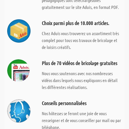
pédagogiques sont téléchargeables
gratuitement sur le site Aduis, en format PDF.
Choix parmi plus de 10.000 articles.
Chez Aduis vous trouverez un assortiment très
complet pour tous vos travaux de bricolage et
de loisirs créatifs.
Plus de 70 vidéos de bricolage gratuites
Nous vous soutenons avec nos nombreuses
vidéos dans lequels nous expliquons en détail
les différentes réalisations.
Conseils personnalisées
Nos hôtesses se feront une joie de vous
renseigner et de vous conseiller par mail ou par
téléphone.