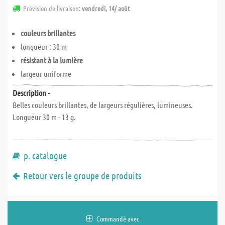
Prévision de livraison:
vendredi, 14/ août
couleurs brillantes
longueur : 30 m
résistant à la lumière
largeur uniforme
Description -
Belles couleurs brillantes, de largeurs régulières, lumineuses.
Longueur 30 m - 13 g.
p. catalogue
Retour vers le groupe de produits
Commandé avec