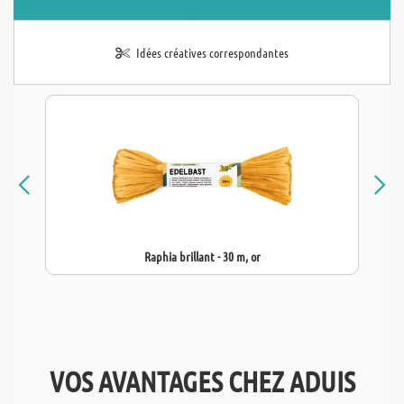
Idées créatives correspondantes
Raphia brillant - 30 m, or
VOS AVANTAGES CHEZ ADUIS