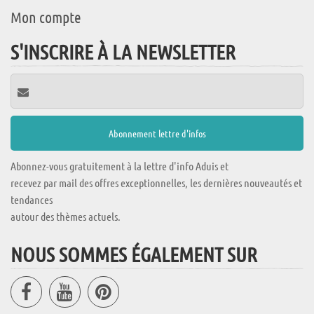
Mon compte
S'INSCRIRE À LA NEWSLETTER
Abonnez-vous gratuitement à la lettre d'info Aduis et
recevez par mail des offres exceptionnelles, les dernières nouveautés et
tendances
autour des thèmes actuels.
NOUS SOMMES ÉGALEMENT SUR