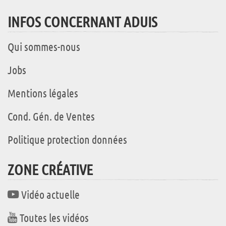
INFOS CONCERNANT ADUIS
Qui sommes-nous
Jobs
Mentions légales
Cond. Gén. de Ventes
Politique protection données
ZONE CRÉATIVE
Vidéo actuelle
Toutes les vidéos