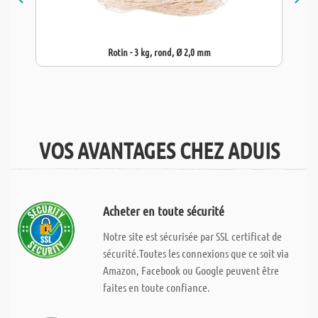
Rotin - 3 kg, rond, Ø 2,0 mm
VOS AVANTAGES CHEZ ADUIS
Acheter en toute sécurité
Notre site est sécurisée par SSL certificat de
sécurité.Toutes les connexions que ce soit via
Amazon, Facebook ou Google peuvent être
faites en toute confiance.