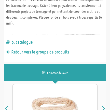
les travaux de tressage. Grâce à leur polyvalence, ils conviennent à
différents projets de tressage et permettent de créer des motifs et
des dessins complexes. Plaque ronde en bois avec 9 trous répartis (6
mm).
p. catalogue
Retour vers le groupe de produits
Commandé avec