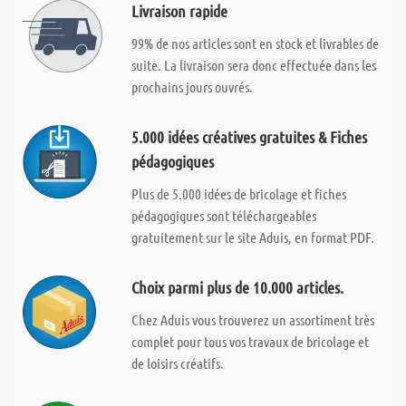
Livraison rapide
99% de nos articles sont en stock et livrables de
suite. La livraison sera donc effectuée dans les
prochains jours ouvrés.
5.000 idées créatives gratuites & Fiches
pédagogiques
Plus de 5.000 idées de bricolage et fiches
pédagogiques sont téléchargeables
gratuitement sur le site Aduis, en format PDF.
Choix parmi plus de 10.000 articles.
Chez Aduis vous trouverez un assortiment très
complet pour tous vos travaux de bricolage et
de loisirs créatifs.