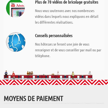
Plus de 70 vidéos de bricolage gratuites
Nous vous soutenons avec nos nombreuses
vidéos dans lequels nous expliquons en détail
les différentes réalisations.
Conseils personnalisées
Nos hôtesses se feront une joie de vous
renseigner et de vous conseiller par mail ou par
téléphone.
MOYENS DE PAIEMENT