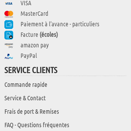
VISA
MasterCard
Paiement à l'avance - particuliers
Facture
(écoles)
amazon pay
PayPal
SERVICE CLIENTS
Commande rapide
Service & Contact
Frais de port & Remises
FAQ - Questions fréquentes