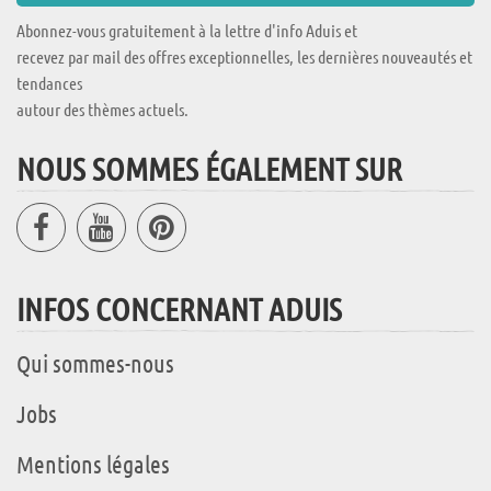
Abonnez-vous gratuitement à la lettre d'info Aduis et
recevez par mail des offres exceptionnelles, les dernières nouveautés et
tendances
autour des thèmes actuels.
NOUS SOMMES ÉGALEMENT SUR
INFOS CONCERNANT ADUIS
Qui sommes-nous
Jobs
Mentions légales