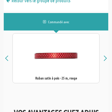
Retour vers le groupe de produits
Commandé avec
Ruban satin à pois - 25 m, rouge