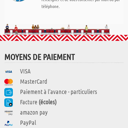
téléphone.
MOYENS DE PAIEMENT
VISA
MasterCard
Paiement à l'avance - particuliers
Facture
(écoles)
amazon pay
PayPal