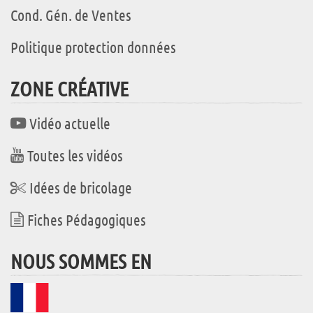
Cond. Gén. de Ventes
Politique protection données
ZONE CRÉATIVE
Vidéo actuelle
Toutes les vidéos
Idées de bricolage
Fiches Pédagogiques
NOUS SOMMES EN