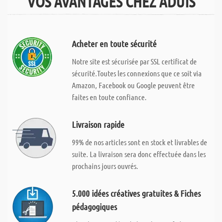
VOS AVANTAGES CHEZ ADUIS
Acheter en toute sécurité
Notre site est sécurisée par SSL certificat de
sécurité.Toutes les connexions que ce soit via
Amazon, Facebook ou Google peuvent être
faites en toute confiance.
Livraison rapide
99% de nos articles sont en stock et livrables de
suite. La livraison sera donc effectuée dans les
prochains jours ouvrés.
5.000 idées créatives gratuites & Fiches
pédagogiques