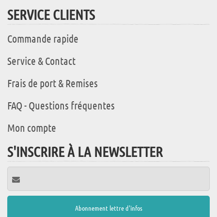
SERVICE CLIENTS
Commande rapide
Service & Contact
Frais de port & Remises
FAQ - Questions fréquentes
Mon compte
S'INSCRIRE À LA NEWSLETTER