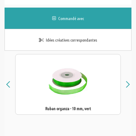
Commandé avec
Idées créatives correspondantes
Ruban organza - 10 mm, vert