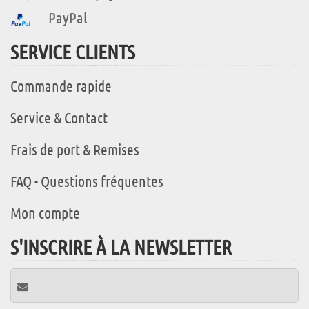
PayPal
SERVICE CLIENTS
Commande rapide
Service & Contact
Frais de port & Remises
FAQ - Questions fréquentes
Mon compte
S'INSCRIRE À LA NEWSLETTER