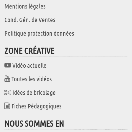
Mentions légales
Cond. Gén. de Ventes
Politique protection données
ZONE CRÉATIVE
Vidéo actuelle
Toutes les vidéos
Idées de bricolage
Fiches Pédagogiques
NOUS SOMMES EN