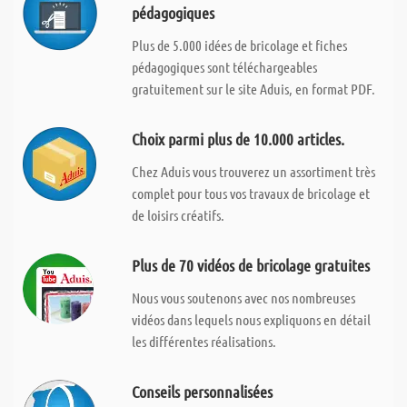
pédagogiques
Plus de 5.000 idées de bricolage et fiches
pédagogiques sont téléchargeables
gratuitement sur le site Aduis, en format PDF.
Choix parmi plus de 10.000 articles.
Chez Aduis vous trouverez un assortiment très
complet pour tous vos travaux de bricolage et
de loisirs créatifs.
Plus de 70 vidéos de bricolage gratuites
Nous vous soutenons avec nos nombreuses
vidéos dans lequels nous expliquons en détail
les différentes réalisations.
Conseils personnalisées