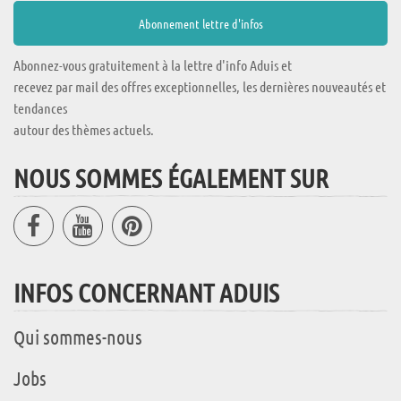
Abonnez-vous gratuitement à la lettre d'info Aduis et
recevez par mail des offres exceptionnelles, les dernières nouveautés et
tendances
autour des thèmes actuels.
NOUS SOMMES ÉGALEMENT SUR
INFOS CONCERNANT ADUIS
Qui sommes-nous
Jobs