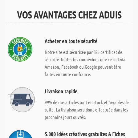
VOS AVANTAGES CHEZ ADUIS
Acheter en toute sécurité
Notre site est sécurisée par SSL certificat de
sécurité.Toutes les connexions que ce soit via
Amazon, Facebook ou Google peuvent être
faites en toute confiance.
Livraison rapide
99% de nos articles sont en stock et livrables de
suite. La livraison sera donc effectuée dans les
prochains jours ouvrés.
5.000 idées créatives gratuites & Fiches