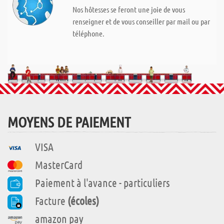
Nos hôtesses se feront une joie de vous
renseigner et de vous conseiller par mail ou par
téléphone.
MOYENS DE PAIEMENT
VISA
MasterCard
Paiement à l'avance - particuliers
Facture
(écoles)
amazon pay