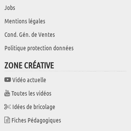
Jobs
Mentions légales
Cond. Gén. de Ventes
Politique protection données
ZONE CRÉATIVE
Vidéo actuelle
Toutes les vidéos
Idées de bricolage
Fiches Pédagogiques