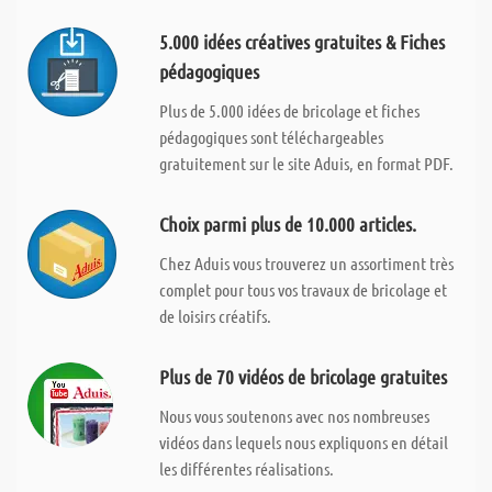
5.000 idées créatives gratuites & Fiches
pédagogiques
Plus de 5.000 idées de bricolage et fiches
pédagogiques sont téléchargeables
gratuitement sur le site Aduis, en format PDF.
Choix parmi plus de 10.000 articles.
Chez Aduis vous trouverez un assortiment très
complet pour tous vos travaux de bricolage et
de loisirs créatifs.
Plus de 70 vidéos de bricolage gratuites
Nous vous soutenons avec nos nombreuses
vidéos dans lequels nous expliquons en détail
les différentes réalisations.