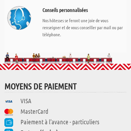
Conseils personnalisées
Nos hôtesses se feront une joie de vous
renseigner et de vous conseiller par mail ou par
téléphone.
MOYENS DE PAIEMENT
VISA
MasterCard
Paiement à l'avance - particuliers