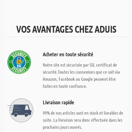
VOS AVANTAGES CHEZ ADUIS
Acheter en toute sécurité
Notre site est sécurisée par SSL certificat de
sécurité.Toutes les connexions que ce soit via
Amazon, Facebook ou Google peuvent être
faites en toute confiance.
Livraison rapide
99% de nos articles sont en stock et livrables de
suite. La livraison sera donc effectuée dans les
prochains jours ouvrés.