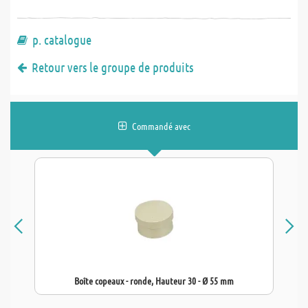
p. catalogue
Retour vers le groupe de produits
Commandé avec
Boîte copeaux - ronde, Hauteur 30 - Ø 55 mm