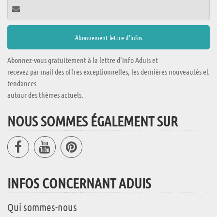
Abonnez-vous gratuitement à la lettre d'info Aduis et
recevez par mail des offres exceptionnelles, les dernières nouveautés et
tendances
autour des thèmes actuels.
NOUS SOMMES ÉGALEMENT SUR
INFOS CONCERNANT ADUIS
Qui sommes-nous