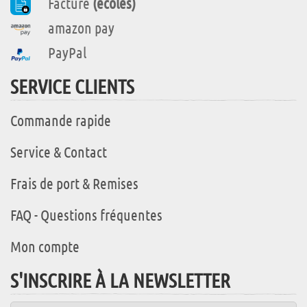
Facture
(écoles)
amazon pay
PayPal
SERVICE CLIENTS
Commande rapide
Service & Contact
Frais de port & Remises
FAQ - Questions fréquentes
Mon compte
S'INSCRIRE À LA NEWSLETTER