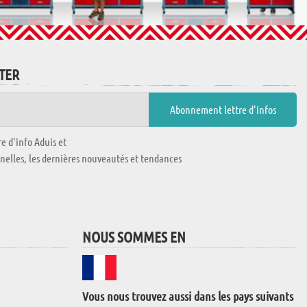
TTER
e d'info Aduis et
nnelles, les dernières nouveautés et tendances
NOUS SOMMES EN
Vous nous trouvez aussi dans les pays suivants