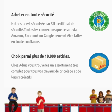
Acheter en toute sécurité
Notre site est sécurisée par SSL certificat de
sécurité.Toutes les connexions que ce soit via
Amazon, Facebook ou Google peuvent être faites
en toute confiance.
Choix parmi plus de 10.000 articles.
Chez Aduis vous trouverez un assortiment très
complet pour tous vos travaux de bricolage et de
loisirs créatifs.