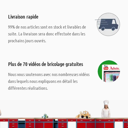
Livraison rapide
99% de nos articles sont en stock et livrables de
suite. La livraison sera donc effectuée dans les
prochains jours ouvrés.
Plus de 70 vidéos de bricolage gratuites
Nous vous soutenons avec nos nombreuses vidéos
dans lequels nous expliquons en détail les
différentes réalisations.