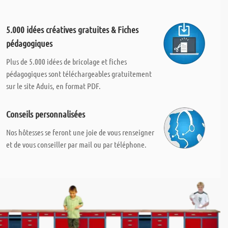
5.000 idées créatives gratuites & Fiches
pédagogiques
Plus de 5.000 idées de bricolage et fiches
pédagogiques sont téléchargeables gratuitement
sur le site Aduis, en format PDF.
Conseils personnalisées
Nos hôtesses se feront une joie de vous renseigner
et de vous conseiller par mail ou par téléphone.