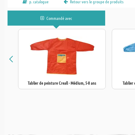
p. catalogue
Retour vers le groupe de produits
Commandé avec
Tablier de peinture Creall - Médium, 5-8 ans
Tablier 