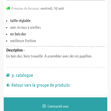
Prévision de livraison:
vendredi, 14/ août
taille réglable
avec écrous à oreilles
en bois dur
meilleure finition
Description -
En bois dur, bien travaillé. À assembler avec des vis papillon.
p. catalogue
Retour vers le groupe de produits
Commandé avec