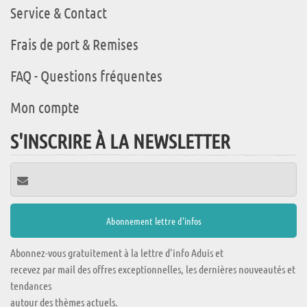
Service & Contact
Frais de port & Remises
FAQ - Questions fréquentes
Mon compte
S'INSCRIRE À LA NEWSLETTER
Abonnez-vous gratuitement à la lettre d'info Aduis et
recevez par mail des offres exceptionnelles, les dernières nouveautés et
tendances
autour des thèmes actuels.