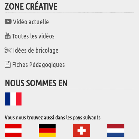
ZONE CRÉATIVE
Vidéo actuelle
Toutes les vidéos
Idées de bricolage
Fiches Pédagogiques
NOUS SOMMES EN
Vous nous trouvez aussi dans les pays suivants