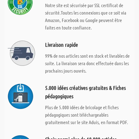
Notre site est sécurisée par SSL certificat de
sécurité.Toutes les connexions que ce soit via
Amazon, Facebook ou Google peuvent être
faites en toute confiance.
Livraison rapide
99% de nos articles sont en stock et livrables de
suite. La livraison sera donc effectuée dans les
prochains jours ouvrés.
5.000 idées créatives gratuites & Fiches
pédagogiques
Plus de 5.000 idées de bricolage et fiches
pédagogiques sont téléchargeables
gratuitement sur le site Aduis, en format PDF.