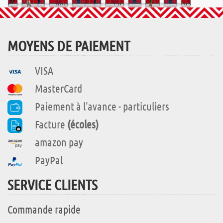
MOYENS DE PAIEMENT
VISA
MasterCard
Paiement à l'avance - particuliers
Facture
(écoles)
amazon pay
PayPal
SERVICE CLIENTS
Commande rapide