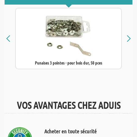
Punaises 3 pointes - pour bois dur, 50 pces
VOS AVANTAGES CHEZ ADUIS
Acheter en toute sécurité