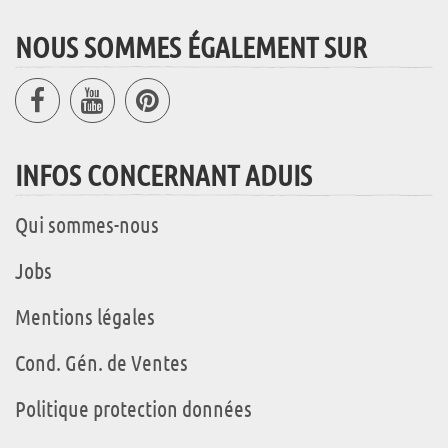
NOUS SOMMES ÉGALEMENT SUR
INFOS CONCERNANT ADUIS
Qui sommes-nous
Jobs
Mentions légales
Cond. Gén. de Ventes
Politique protection données