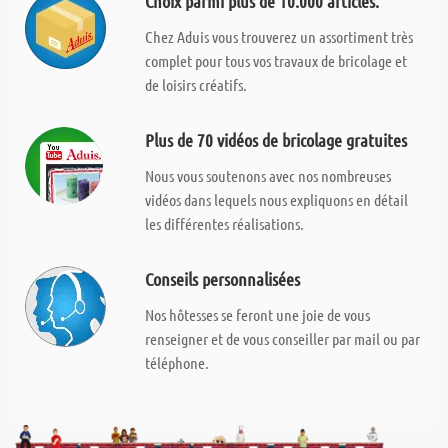
Choix parmi plus de 10.000 articles.
Chez Aduis vous trouverez un assortiment très
complet pour tous vos travaux de bricolage et
de loisirs créatifs.
Plus de 70 vidéos de bricolage gratuites
Nous vous soutenons avec nos nombreuses
vidéos dans lequels nous expliquons en détail
les différentes réalisations.
Conseils personnalisées
Nos hôtesses se feront une joie de vous
renseigner et de vous conseiller par mail ou par
téléphone.