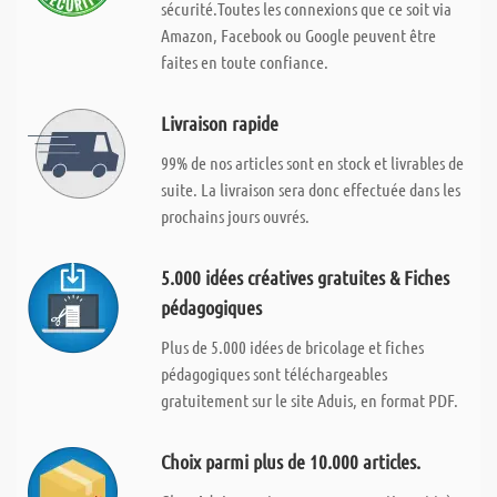
sécurité.Toutes les connexions que ce soit via
Amazon, Facebook ou Google peuvent être
faites en toute confiance.
Livraison rapide
99% de nos articles sont en stock et livrables de
suite. La livraison sera donc effectuée dans les
prochains jours ouvrés.
5.000 idées créatives gratuites & Fiches
pédagogiques
Plus de 5.000 idées de bricolage et fiches
pédagogiques sont téléchargeables
gratuitement sur le site Aduis, en format PDF.
Choix parmi plus de 10.000 articles.