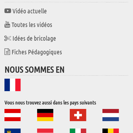
Vidéo actuelle
Toutes les vidéos
Idées de bricolage
Fiches Pédagogiques
NOUS SOMMES EN
Vous nous trouvez aussi dans les pays suivants