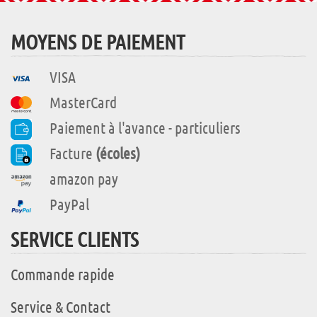
MOYENS DE PAIEMENT
VISA
MasterCard
Paiement à l'avance - particuliers
Facture
(écoles)
amazon pay
PayPal
SERVICE CLIENTS
Commande rapide
Service & Contact