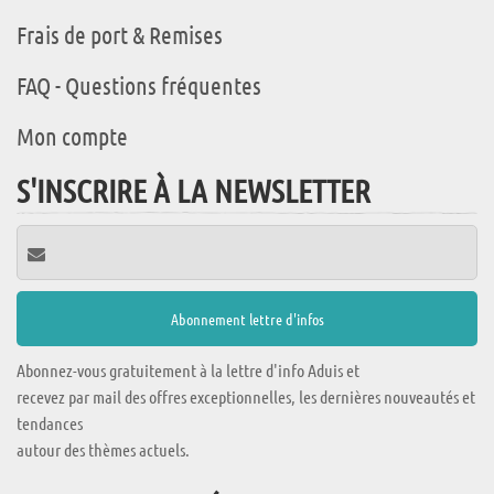
Frais de port & Remises
FAQ - Questions fréquentes
Mon compte
S'INSCRIRE À LA NEWSLETTER
Abonnez-vous gratuitement à la lettre d'info Aduis et
recevez par mail des offres exceptionnelles, les dernières nouveautés et
tendances
autour des thèmes actuels.