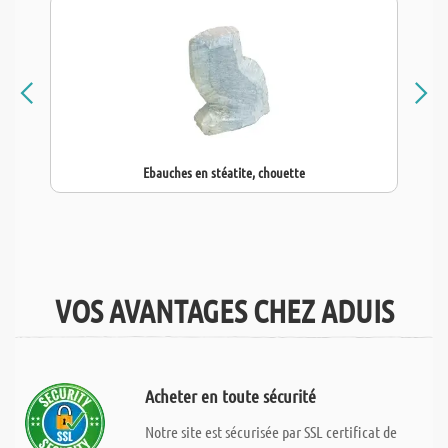
Ebauches en stéatite, chouette
VOS AVANTAGES CHEZ ADUIS
Acheter en toute sécurité
Notre site est sécurisée par SSL certificat de