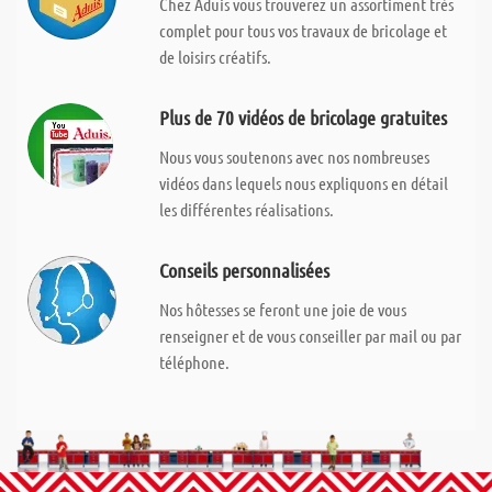
Chez Aduis vous trouverez un assortiment très
complet pour tous vos travaux de bricolage et
de loisirs créatifs.
Plus de 70 vidéos de bricolage gratuites
Nous vous soutenons avec nos nombreuses
vidéos dans lequels nous expliquons en détail
les différentes réalisations.
Conseils personnalisées
Nos hôtesses se feront une joie de vous
renseigner et de vous conseiller par mail ou par
téléphone.