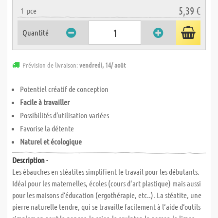
5,39 €
1
pce
Quantité
Prévision de livraison:
vendredi, 14/ août
Potentiel créatif de conception
Facile à travailler
Possibilités d'utilisation variées
Favorise la détente
Naturel et écologique
Description -
Les ébauches en stéatites simplifient le travail pour les débutants.
Idéal pour les maternelles, écoles (cours d‘art plastique) mais aussi
pour les maisons d‘éducation (ergothérapie, etc..). La stéatite, une
pierre naturelle tendre, qui se travaille facilement à l‘aide d‘outils