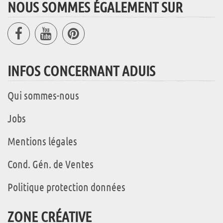
NOUS SOMMES ÉGALEMENT SUR
INFOS CONCERNANT ADUIS
Qui sommes-nous
Jobs
Mentions légales
Cond. Gén. de Ventes
Politique protection données
ZONE CRÉATIVE